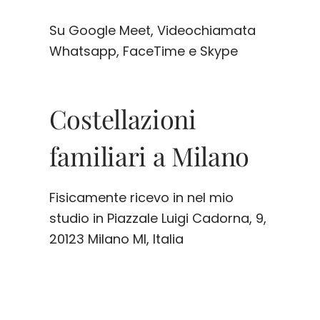
Su Google Meet, Videochiamata
Whatsapp, FaceTime e Skype
Costellazioni
familiari a Milano
Fisicamente ricevo in nel mio
studio in Piazzale Luigi Cadorna, 9,
20123 Milano MI, Italia