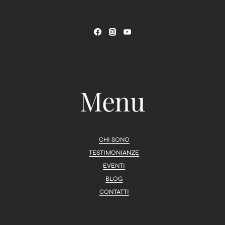
Menu
CHI SONO
TESTIMONIANZE
EVENTI
BLOG
CONTATTI