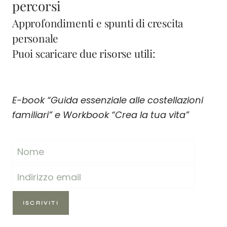
percorsi
Approfondimenti e spunti di crescita
personale
Puoi scaricare due risorse utili:
E-book “Guida essenziale alle costellazioni
familiari” e Workbook “Crea la tua vita”