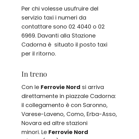
Per chi volesse usufruire del
servizio taxi i numeri da
contattare sono 02 4040 o 02
6969. Davanti alla Stazione
Cadorna è situato il posto taxi
per il ritorno.
In treno
Con le
Ferrovie Nord
si arriva
direttamente in piazzale Cadorna:
il collegamento è con Saronno,
Varese-Laveno, Como, Erba-Asso,
Novara ed altre stazioni
minori. Le
Ferrovie Nord