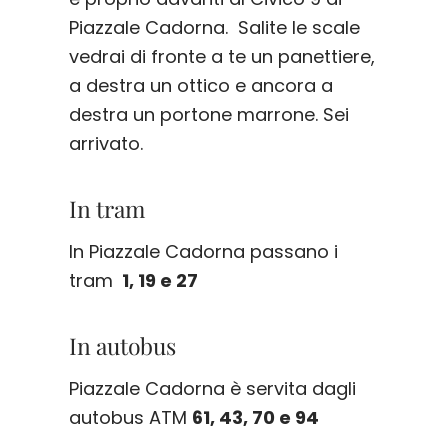
Piazzale Cadorna. Salite le scale
vedrai di fronte a te un panettiere,
a destra un ottico e ancora a
destra un portone marrone. Sei
arrivato.
In tram
In Piazzale Cadorna passano i
tram
1, 19 e 27
In autobus
Piazzale Cadorna è servita dagli
autobus ATM
61, 43, 70 e 94