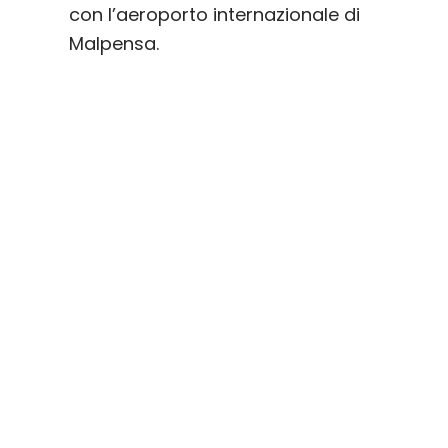
con l’aeroporto internazionale di
Malpensa.