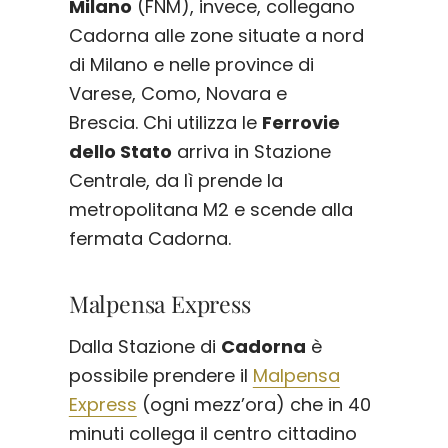
Milano
(FNM), invece, collegano
Cadorna alle zone situate a nord
di Milano e nelle province di
Varese, Como, Novara e
Brescia. Chi utilizza le
Ferrovie
dello Stato
arriva in Stazione
Centrale, da lì prende la
metropolitana M2 e scende alla
fermata Cadorna.
Malpensa Express
Dalla Stazione di
Cadorna
è
possibile prendere il
Malpensa
Express
(ogni mezz’ora) che in 40
minuti collega il centro cittadino