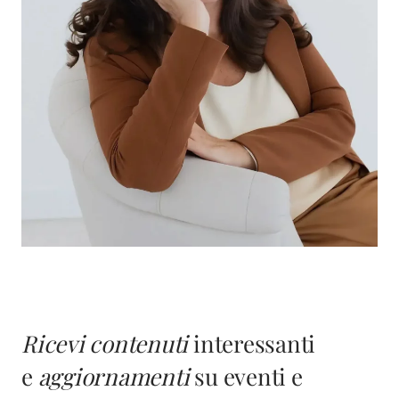
Ricevi contenuti
interessanti
e
aggiornamenti
su eventi e