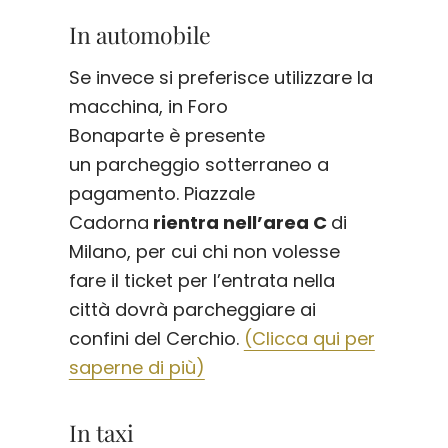
In automobile
Se invece si preferisce utilizzare la
macchina, in Foro
Bonaparte è presente
un parcheggio sotterraneo a
pagamento. Piazzale
Cadorna
rientra nell’area C
di
Milano, per cui chi non volesse
fare il ticket per l’entrata nella
città dovrà parcheggiare ai
confini del Cerchio.
(Clicca qui per
saperne di più)
In taxi