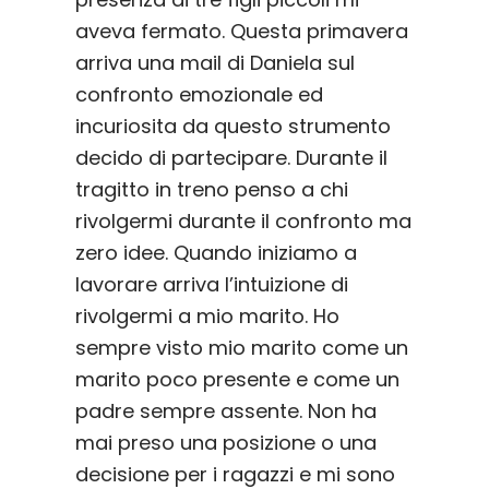
aveva fermato. Questa primavera
arriva una mail di Daniela sul
confronto emozionale ed
incuriosita da questo strumento
decido di partecipare. Durante il
tragitto in treno penso a chi
rivolgermi durante il confronto ma
zero idee. Quando iniziamo a
lavorare arriva l’intuizione di
rivolgermi a mio marito. Ho
sempre visto mio marito come un
marito poco presente e come un
padre sempre assente. Non ha
mai preso una posizione o una
decisione per i ragazzi e mi sono