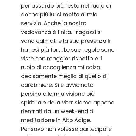
per assurdo più resto nel ruolo di
donna più lui si mette al mio
servizio. Anche la nostra
vedovanza è finita. I ragazzi si
sono calmati e la sua presenza li
ha resi più forti. Le sue regole sono
viste con maggior rispetto e il
ruolo di accoglienza mi calza
decisamente meglio di quello di
carabiniere. Si è avvicinato
persino alla mia visione più
spirituale della vita: siamo appena
rientrati da un week-end di
meditazione in Alto Adige.
Pensavo non volesse partecipare