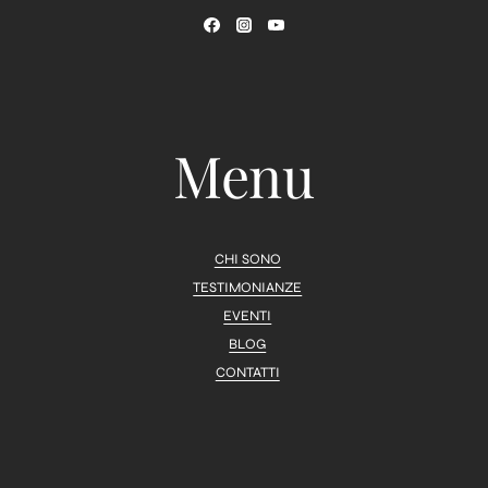
Menu
CHI SONO
TESTIMONIANZE
EVENTI
BLOG
CONTATTI