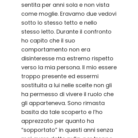
sentita per anni sola e non vista
come moglie. Eravamo due vedovi
sotto lo stesso tetto e nello
stesso letto. Durante il confronto
ho capito che il suo
comportamento non era
disinteresse ma estremo rispetto
verso la mia persona. Il mio essere
troppo presente ed essermi
sostituita a lui nelle scelte non gli
ha permesso di vivere il ruolo che
gli apparteneva. Sono rimasta
basita da tale scoperto e l’ho
apprezzato per quanto ha
“sopportato” in questi anni senza