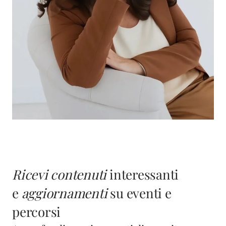
Ricevi contenuti
interessanti
e
aggiornamenti
su eventi e
percorsi