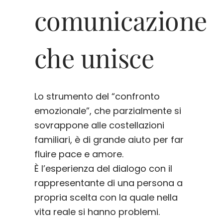
comunicazione
che unisce
Lo strumento del “confronto
emozionale”, che parzialmente si
sovrappone alle costellazioni
familiari, è di grande aiuto per far
fluire pace e amore.
È l’esperienza del dialogo con il
rappresentante di una persona a
propria scelta con la quale nella
vita reale si hanno problemi.