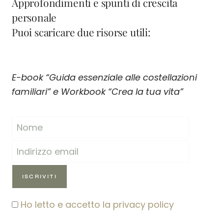
Approfondimenti e spunti di crescita
personale
Puoi scaricare due risorse utili:
E-book “Guida essenziale alle costellazioni
familiari” e Workbook “Crea la tua vita”
Ho letto e accetto la privacy policy