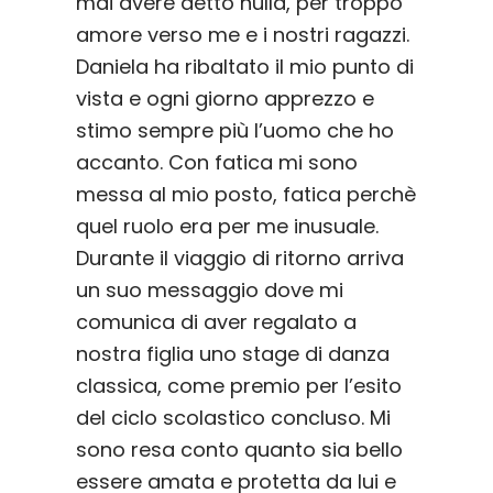
mai avere detto nulla, per troppo
amore verso me e i nostri ragazzi.
Daniela ha ribaltato il mio punto di
vista e ogni giorno apprezzo e
stimo sempre più l’uomo che ho
accanto. Con fatica mi sono
messa al mio posto, fatica perchè
quel ruolo era per me inusuale.
Durante il viaggio di ritorno arriva
un suo messaggio dove mi
comunica di aver regalato a
nostra figlia uno stage di danza
classica, come premio per l’esito
del ciclo scolastico concluso. Mi
sono resa conto quanto sia bello
essere amata e protetta da lui e