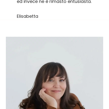
ed invece ne è rimasto entusiasta.
Elisabetta