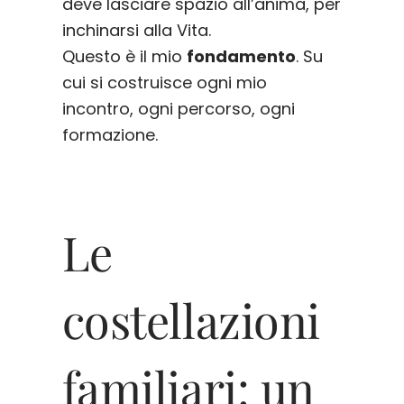
deve lasciare spazio all’anima, per
inchinarsi alla Vita.
Questo è il mio
fondamento
. Su
cui si costruisce ogni mio
incontro, ogni percorso, ogni
formazione.
Le
costellazioni
familiari: un