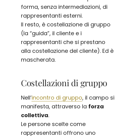
forma, senza intermediazioni, di
rappresentanti esterni.
Il resto, è costellazione di gruppo
(la “guida”, il cliente e i
rappresentanti che si prestano
alla costellazione del cliente). Ed è
mascherata.
Costellazioni di gruppo
Nell’
incontro di gruppo
, il campo si
manifesta, attraverso la
forza
collettiva
.
Le persone scelte come
rappresentanti offrono uno