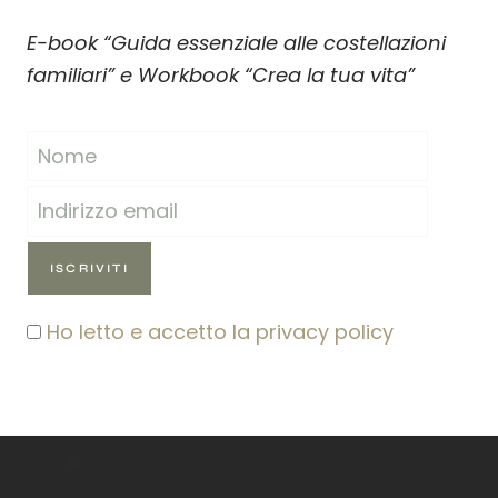
E-book “Guida essenziale alle costellazioni
familiari” e Workbook “Crea la tua vita”
Ho letto e accetto la privacy policy