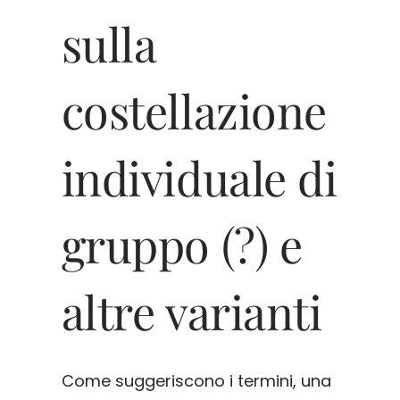
sulla
costellazione
individuale di
gruppo (?) e
altre varianti
Come suggeriscono i termini, una