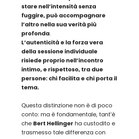
stare nell’intensità senza
fuggire, può accompagnare
l’altro nella sua verità più
profonda
.
L’autenticità e la forza vera
della sessione individuale
risiede proprio nell’incontro
intimo, e rispettoso, tra due
persone: chi facilita e chi porta il
tema.
Questa distinzione non è di poco
conto: ma è fondamentale, tant’è
che
Bert Hellinger
ha custodito e
trasmesso tale differenza con