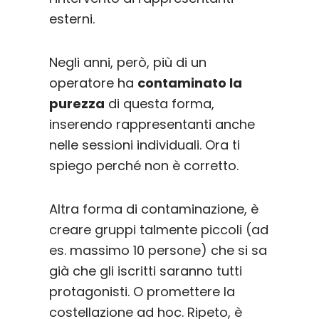
esterni.
Negli anni, però, più di un
operatore ha
contaminato la
purezza
di questa forma,
inserendo rappresentanti anche
nelle sessioni individuali. Ora ti
spiego perché non è corretto.
Altra forma di contaminazione, è
creare gruppi talmente piccoli (ad
es. massimo 10 persone) che si sa
già che gli iscritti saranno tutti
protagonisti. O promettere la
costellazione ad hoc. Ripeto, è