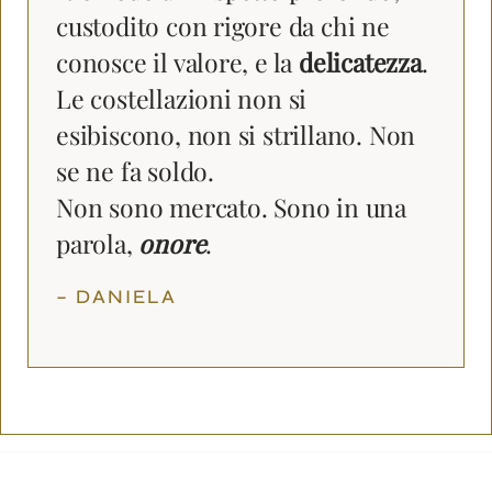
custodito con rigore da chi ne
conosce il valore, e la
delicatezza
.
Le costellazioni non si
esibiscono, non si strillano. Non
se ne fa soldo.
Non sono mercato. Sono in una
parola,
onore
.
– DANIELA