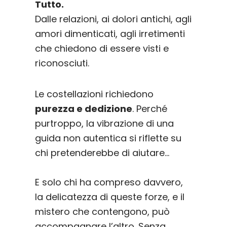
Tutto.
Dalle relazioni, ai dolori antichi, agli
amori dimenticati, agli irretimenti
che chiedono di essere visti e
riconosciuti.
Le costellazioni richiedono
purezza e dedizione
. Perché
purtroppo, la vibrazione di una
guida non autentica si riflette su
chi pretenderebbe di aiutare…
E solo chi ha compreso davvero,
la delicatezza di queste forze, e il
mistero che contengono, può
accompagnare l’altro. Senza