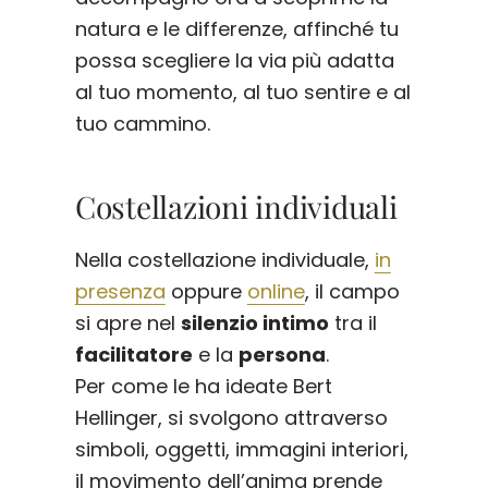
natura e le differenze, affinché tu
possa scegliere la via più adatta
al tuo momento, al tuo sentire e al
tuo cammino.
Costellazioni individuali
Nella costellazione individuale,
in
presenza
oppure
online
, il campo
si apre nel
silenzio intimo
tra il
facilitatore
e la
persona
.
Per come le ha ideate Bert
Hellinger, si svolgono attraverso
simboli, oggetti, immagini interiori,
il movimento dell’anima prende