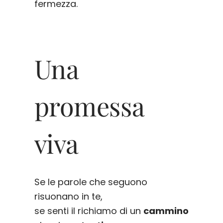
fermezza.
Una
promessa
viva
Se le parole che seguono
risuonano in te,
se senti il richiamo di un
cammino