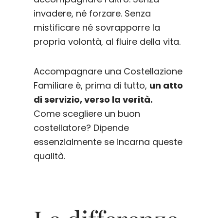
invadere, né forzare. Senza
mistificare né sovrapporre la
propria volontà, al fluire della vita.
Accompagnare una Costellazione
Familiare è, prima di tutto,
un atto
di servizio, verso la verità.
Come scegliere un buon
costellatore? Dipende
essenzialmente se incarna queste
qualità.