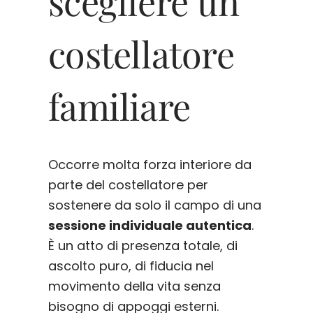
scegliere un
costellatore
familiare
Occorre molta forza interiore da
parte del costellatore per
sostenere da solo il campo di una
sessione individuale autentica
.
È un atto di presenza totale, di
ascolto puro, di fiducia nel
movimento della vita senza
bisogno di appoggi esterni.