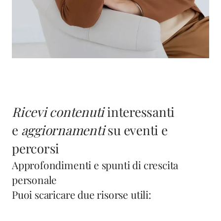
Ricevi contenuti
interessanti
e
aggiornamenti
su eventi e
percorsi
Approfondimenti e spunti di crescita
personale
Puoi scaricare due risorse utili: