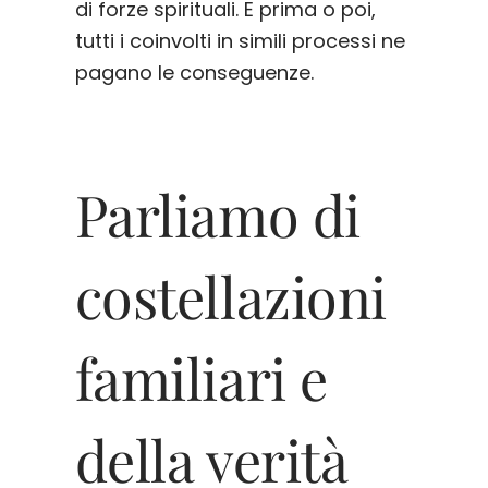
di forze spirituali. E prima o poi,
tutti i coinvolti in simili processi ne
pagano le conseguenze.
Parliamo di
costellazioni
familiari e
della verità