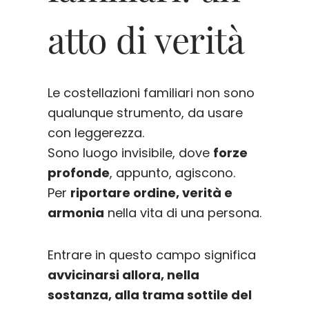
atto di verità
Le costellazioni familiari non sono
qualunque strumento, da usare
con leggerezza.
Sono luogo invisibile, dove
forze
profonde
, appunto, agiscono.
Per
riportare ordine, verità e
armonia
nella vita di una persona.
Entrare in questo campo significa
avvicinarsi allora, nella
sostanza, alla trama sottile del