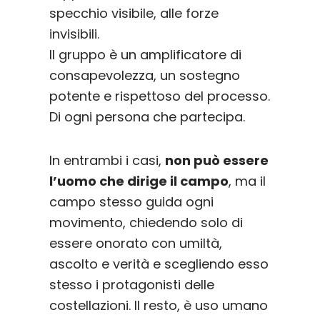
specchio visibile, alle forze
invisibili.
Il gruppo è un amplificatore di
consapevolezza, un sostegno
potente e rispettoso del processo.
Di ogni persona che partecipa.
In entrambi i casi,
non può essere
l’uomo che dirige il campo
, ma il
campo stesso guida ogni
movimento, chiedendo solo di
essere onorato con umiltà,
ascolto e verità e scegliendo esso
stesso i protagonisti delle
costellazioni. Il resto, è uso umano