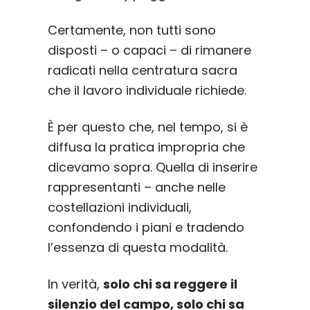
Certamente, non tutti sono
disposti – o capaci – di rimanere
radicati nella centratura sacra
che il lavoro individuale richiede.
È per questo che, nel tempo, si è
diffusa la pratica impropria che
dicevamo sopra. Quella di inserire
rappresentanti – anche nelle
costellazioni individuali,
confondendo i piani e tradendo
l’essenza di questa modalità.
In verità,
solo chi sa reggere il
silenzio del campo, solo chi sa