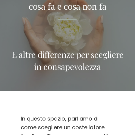
cosa fa e cosa non fa
E altre differenze per scegliere
in consapevolezza
In questo spazio, parliamo di
come scegliere un costellatore