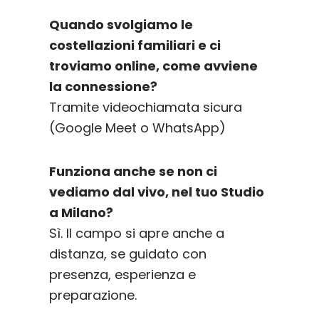
Quando svolgiamo le
costellazioni familiari e ci
troviamo online,
come avviene
la connessione?
Tramite videochiamata sicura
(Google Meet o WhatsApp)
Funziona anche se non ci
vediamo dal vivo, nel tuo Studio
a Milano?
Sì. Il campo si apre anche a
distanza, se guidato con
presenza, esperienza e
preparazione.