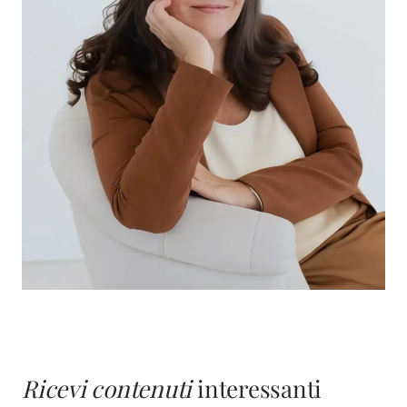
Ricevi contenuti
interessanti