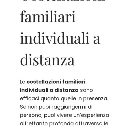
familiari
individuali a
distanza
Le
costellazioni familiari
individuali a distanza
sono
efficaci quanto quelle in presenza.
Se non puoi raggiungermi di
persona, puoi vivere un’esperienza
altrettanto profonda attraverso le