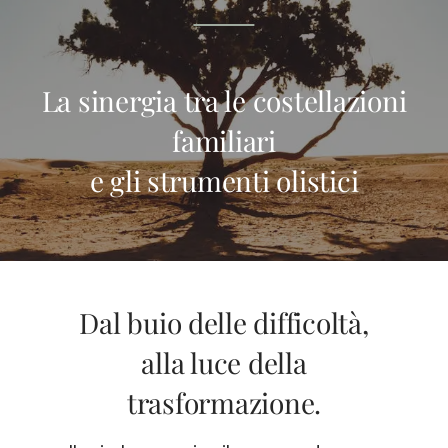
La sinergia tra le costellazioni
familiari
e gli strumenti olistici
Dal buio delle difficoltà,
alla luce della
trasformazione.