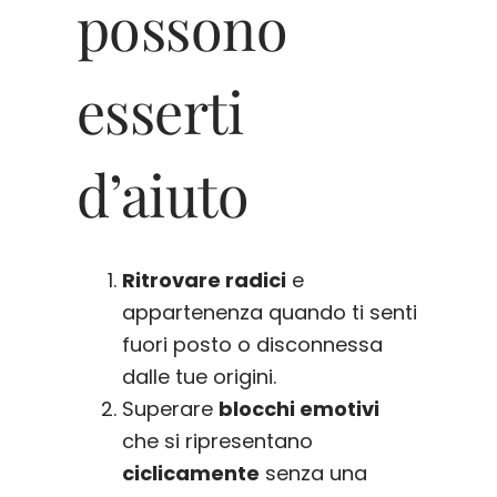
possono
esserti
d’aiuto
Ritrovare radici
e
appartenenza quando ti senti
fuori posto o disconnessa
dalle tue origini.
Superare
blocchi emotivi
che si ripresentano
ciclicamente
senza una