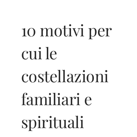
10 motivi per
cui le
costellazioni
familiari e
spirituali