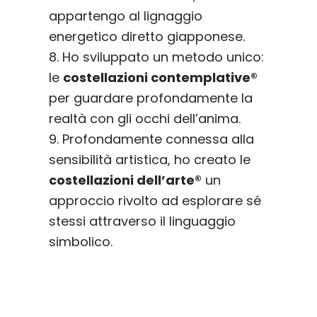
appartengo al lignaggio
energetico diretto giapponese.
8. Ho sviluppato un metodo unico:
le
costellazioni contemplative®
per guardare profondamente la
realtà con gli occhi dell’anima.
9. Profondamente connessa alla
sensibilità artistica, ho creato le
costellazioni dell’arte®
un
approccio rivolto ad esplorare sé
stessi attraverso il linguaggio
simbolico.