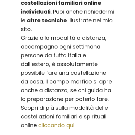
costellazioni familiari online
individuali
. Puoi anche richiedermi
le
altre tecniche
illustrate nel mio
sito.
Grazie alla modalità a distanza,
accompagno ogni settimana
persone da tutta Italia e
dall’estero, è assolutamente
possibile fare una costellazione
da casa. Il campo morfico si apre
anche a distanza, se chi guida ha
la preparazione per poterlo fare.
Scopri di più sulla modalità delle
costellazioni familiari e spirituali
online
cliccando qui
.