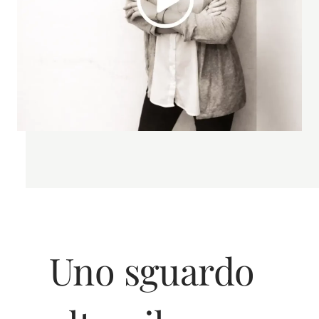
Uno sguardo