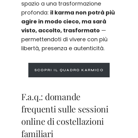
spazio a una trasformazione
profonda:
il karma non potrà più
agire in modo cieco, ma sarà
visto, accolto, trasformato
—
permettendoti di vivere con più
libertà, presenza e autenticità.
SCOPRI IL QUADRO KARMICO
F.a.q.: domande
frequenti sulle sessioni
online di costellazioni
familiari