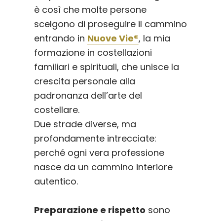
è così che molte persone
scelgono di proseguire il cammino
entrando in
Nuove Vie®
, la mia
formazione in costellazioni
familiari e spirituali, che unisce la
crescita personale alla
padronanza dell’arte del
costellare.
Due strade diverse, ma
profondamente intrecciate:
perché ogni vera professione
nasce da un cammino interiore
autentico.
Preparazione e rispetto
sono