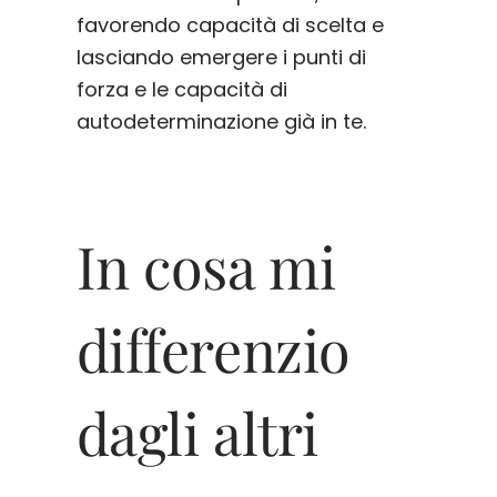
favorendo capacità di scelta e
lasciando emergere i punti di
forza e le capacità di
autodeterminazione già in te.
In cosa mi
differenzio
dagli altri