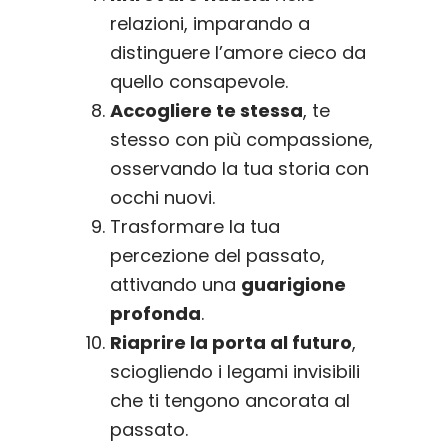
relazioni, imparando a
distinguere l’amore cieco da
quello consapevole.
Accogliere te stessa
, te
stesso con più compassione,
osservando la tua storia con
occhi nuovi.
Trasformare la tua
percezione del passato,
attivando una
guarigione
profonda
.
Riaprire la porta al futuro
,
sciogliendo i legami invisibili
che ti tengono ancorata al
passato.