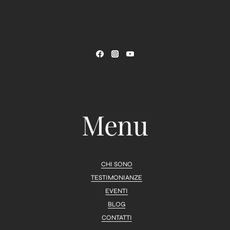
Menu
CHI SONO
TESTIMONIANZE
EVENTI
BLOG
CONTATTI