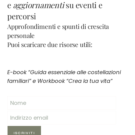
e
aggiornamenti
su eventi e
percorsi
Approfondimenti e spunti di crescita
personale
Puoi scaricare due risorse utili:
E-book “Guida essenziale alle costellazioni
familiari” e Workbook “Crea la tua vita”