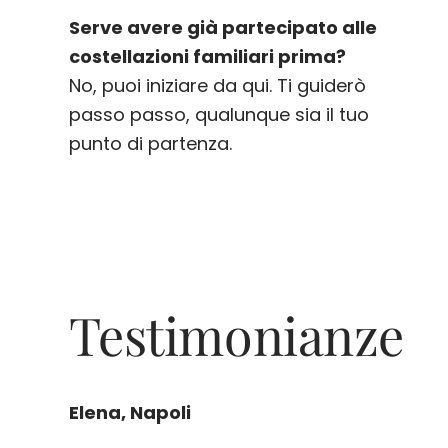
Serve avere già partecipato alle
costellazioni familiari prima?
No, puoi iniziare da qui. Ti guiderò
passo passo, qualunque sia il tuo
punto di partenza.
Testimonianze
Elena, Napoli