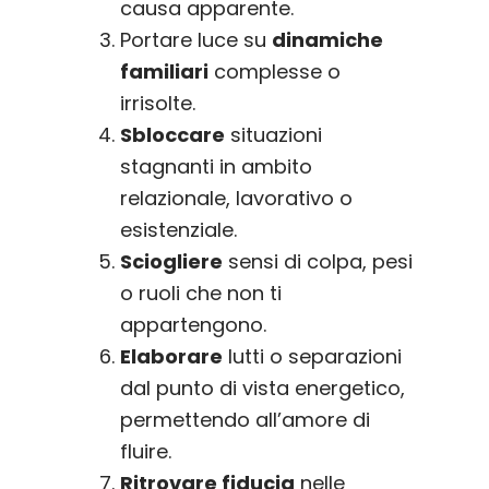
causa apparente.
Portare luce su
dinamiche
familiari
complesse o
irrisolte.
Sbloccare
situazioni
stagnanti in ambito
relazionale, lavorativo o
esistenziale.
Sciogliere
sensi di colpa, pesi
o ruoli che non ti
appartengono.
Elaborare
lutti o separazioni
dal punto di vista energetico,
permettendo all’amore di
fluire.
Ritrovare fiducia
nelle