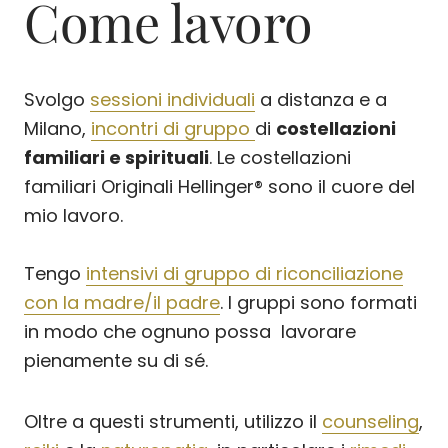
Come lavoro
Svolgo
sessioni individuali
a distanza e a
Milano,
incontri di gruppo
di
costellazioni
familiari e spirituali
. Le costellazioni
familiari Originali Hellinger® sono il cuore del
mio lavoro.
Tengo
intensivi di gruppo di riconciliazione
con la madre/il padre
. I gruppi sono formati
in modo che ognuno possa lavorare
pienamente su di sé.
Oltre a questi strumenti, utilizzo il
counseling
,