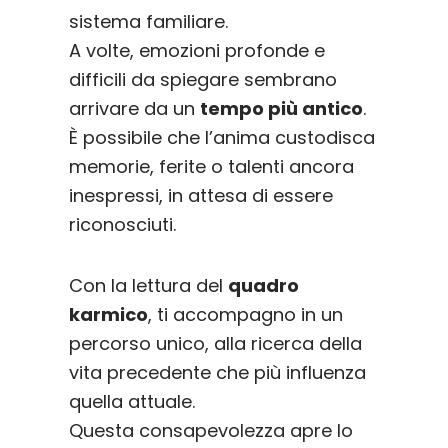
sistema familiare.
A volte, emozioni profonde e
difficili da spiegare sembrano
arrivare da un
tempo più antico
.
È possibile che l’anima custodisca
memorie, ferite o talenti ancora
inespressi, in attesa di essere
riconosciuti.
Con la lettura del
quadro
karmico
, ti accompagno in un
percorso unico, alla ricerca della
vita precedente che più influenza
quella attuale.
Questa consapevolezza apre lo