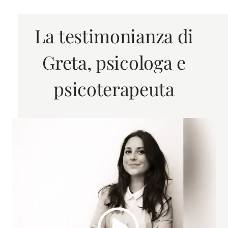
La testimonianza di
Greta, psicologa e
psicoterapeuta