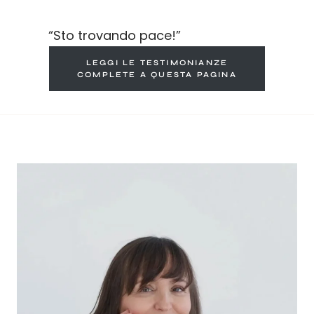
“Sto trovando pace!”
LEGGI LE TESTIMONIANZE
COMPLETE A QUESTA PAGINA