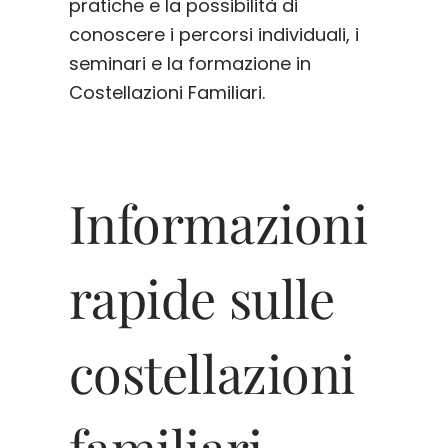
pratiche e la possibilità di
conoscere i percorsi individuali, i
seminari e la formazione in
Costellazioni Familiari.
Informazioni
rapide sulle
costellazioni
familiari