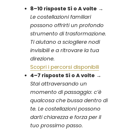
8–10 risposte Sì o A volte
→
Le costellazioni familiari
possono offrirti un profondo
strumento di trasformazione.
Ti aiutano a sciogliere nodi
invisibili e a ritrovare la tua
direzione.
Scopri i percorsi disponibili
4–7 risposte Sì o A volte
→
Stai attraversando un
momento di passaggio: c’è
qualcosa che bussa dentro di
te. Le costellazioni possono
darti chiarezza e forza per il
tuo prossimo passo.