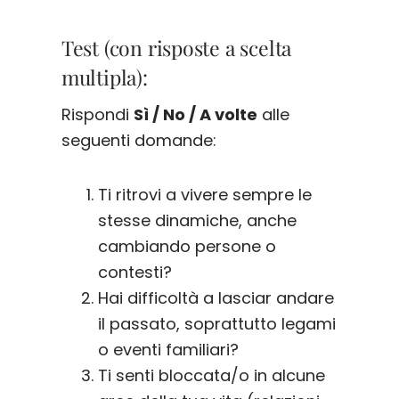
Test (con risposte a scelta
multipla):
Rispondi
Sì / No / A volte
alle
seguenti domande:
Ti ritrovi a vivere sempre le
stesse dinamiche, anche
cambiando persone o
contesti?
Hai difficoltà a lasciar andare
il passato, soprattutto legami
o eventi familiari?
Ti senti bloccata/o in alcune