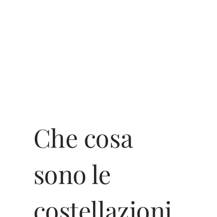
Che cosa
sono le
costellazioni