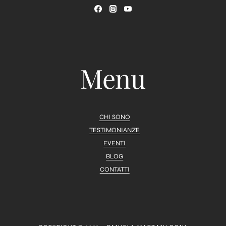
Menu
CHI SONO
TESTIMONIANZE
EVENTI
BLOG
CONTATTI