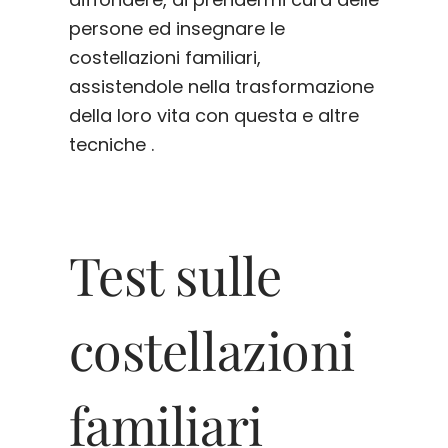
persone ed insegnare le
costellazioni familiari,
assistendole nella trasformazione
della loro vita con questa e altre
tecniche .
Test sulle
costellazioni
familiari