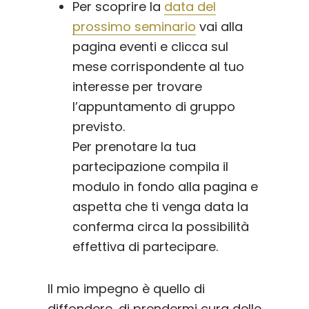
Per scoprire la
data del
prossimo seminario
vai alla
pagina eventi e clicca sul
mese corrispondente al tuo
interesse per trovare
l’appuntamento di gruppo
previsto.
Per prenotare la tua
partecipazione compila il
modulo in fondo alla pagina e
aspetta che ti venga data la
conferma circa la possibilità
effettiva di partecipare.
Il mio impegno è quello di
diffondere, di prendermi cura delle