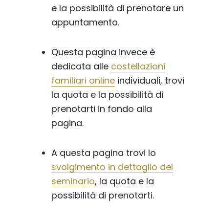
e la possibilità di prenotare un
appuntamento.
Questa pagina invece è
dedicata alle
costellazioni
familiari online
individuali, trovi
la quota e la possibilità di
prenotarti in fondo alla
pagina.
A questa pagina trovi lo
svolgimento in dettaglio del
seminario
, la quota e la
possibilità di prenotarti.