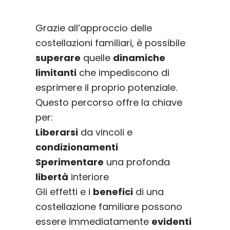
Grazie all’approccio delle
costellazioni familiari, è possibile
superare
quelle
dinamiche
limitanti
che impediscono di
esprimere il proprio potenziale.
Questo percorso offre la chiave
per:
Liberarsi
da vincoli e
condizionamenti
Sperimentare
una profonda
libertà
interiore
Gli effetti e i
benefici
di una
costellazione familiare possono
essere immediatamente
evidenti