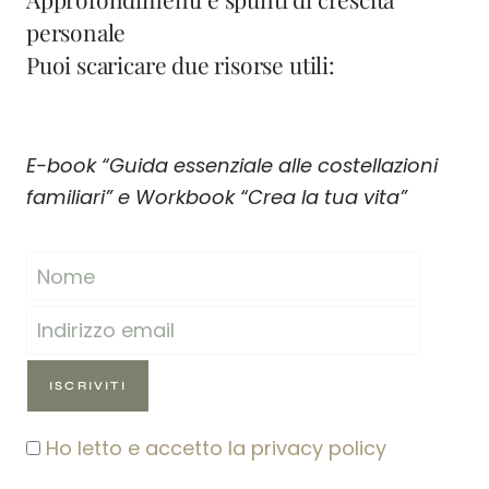
personale
Puoi scaricare due risorse utili:
E-book “Guida essenziale alle costellazioni
familiari” e Workbook “Crea la tua vita”
Ho letto e accetto la privacy policy