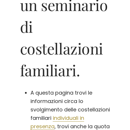
un seminario
di
costellazioni
familiari.
A questa pagina trovi le
informazioni circa lo
svolgimento delle costellazioni
familiari
individuali in
presenza
, trovi anche la quota