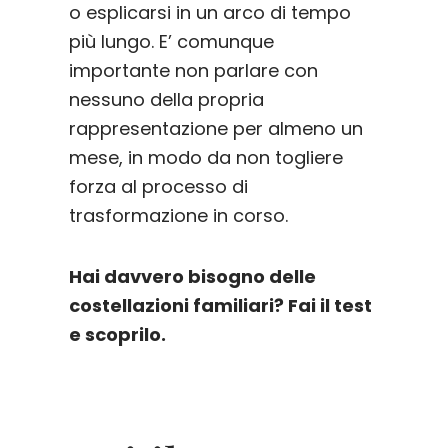
o esplicarsi in un arco di tempo
più lungo. E’ comunque
importante non parlare con
nessuno della propria
rappresentazione per almeno un
mese, in modo da non togliere
forza al processo di
trasformazione in corso.
Hai davvero bisogno delle
costellazioni familiari? Fai il test
e scoprilo.