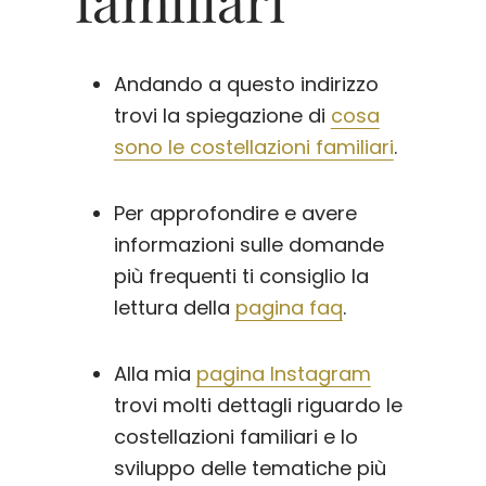
Andando a questo indirizzo
trovi la spiegazione di
cosa
sono le costellazioni familiari
.
Per approfondire e avere
informazioni sulle domande
più frequenti ti consiglio la
lettura della
pagina faq
.
Alla mia
pagina Instagram
trovi molti dettagli riguardo le
costellazioni familiari e lo
sviluppo delle tematiche più