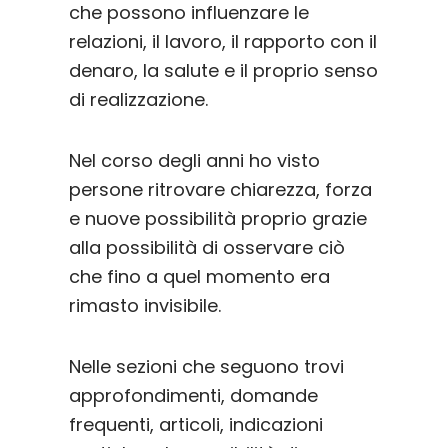
che possono influenzare le
relazioni, il lavoro, il rapporto con il
denaro, la salute e il proprio senso
di realizzazione.
Nel corso degli anni ho visto
persone ritrovare chiarezza, forza
e nuove possibilità proprio grazie
alla possibilità di osservare ciò
che fino a quel momento era
rimasto invisibile.
Nelle sezioni che seguono trovi
approfondimenti, domande
frequenti, articoli, indicazioni