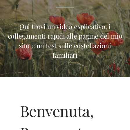
Qui trovi un video esplicativo, i
collegamenti rapidi alle pagine del mio
sito e un test sulle costellazioni
familiari
Benvenuta,