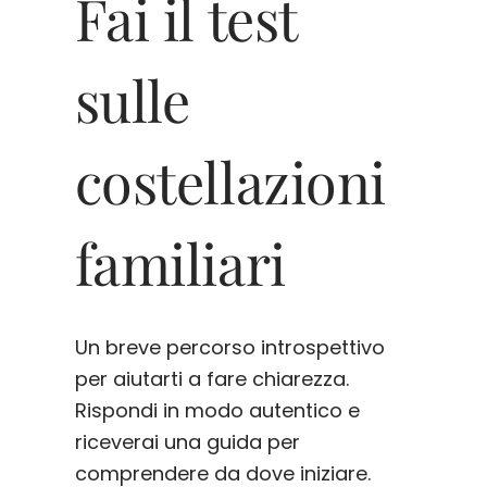
Fai il test
sulle
costellazioni
familiari
Un breve percorso introspettivo
per aiutarti a fare chiarezza.
Rispondi in modo autentico e
riceverai una guida per
comprendere da dove iniziare.