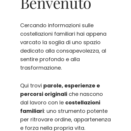
Benvenuto
Cercando informazioni sulle
costellazioni familiari hai appena
varcato la soglia di uno spazio
dedicato alla consapevolezza, al
sentire profondo e alla
trasformazione.
Qui trovi
parole, esperienze e
percorsi originali
che nascono
dal lavoro con le
costellazioni
familiari
: uno strumento potente
per ritrovare ordine, appartenenza
e forza nella propria vita.