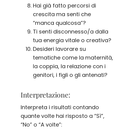
Hai già fatto percorsi di
crescita ma senti che
“manca qualcosa”?
Ti senti disconnesso/a dalla
tua energia vitale o creativa?
Desideri lavorare su
tematiche come la maternità,
la coppia, la relazione con i
genitori, i figli o gli antenati?
Interpretazione:
Interpreta i risultati contando
quante volte hai risposto a “Sì”,
“No” o “A volte”: