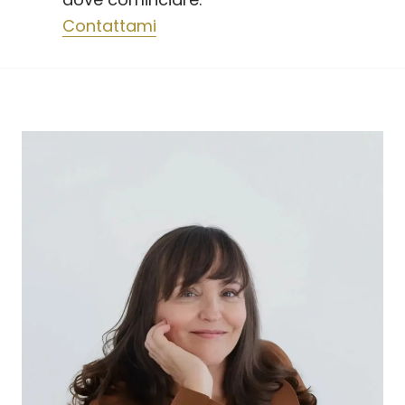
Contattami