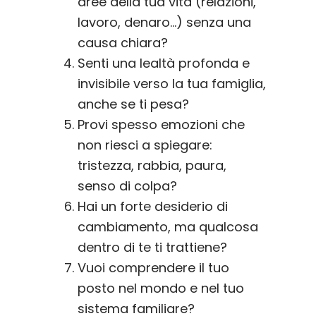
aree della tua vita (relazioni,
lavoro, denaro…) senza una
causa chiara?
Senti una lealtà profonda e
invisibile verso la tua famiglia,
anche se ti pesa?
Provi spesso emozioni che
non riesci a spiegare:
tristezza, rabbia, paura,
senso di colpa?
Hai un forte desiderio di
cambiamento, ma qualcosa
dentro di te ti trattiene?
Vuoi comprendere il tuo
posto nel mondo e nel tuo
sistema familiare?