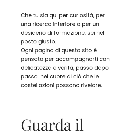
Che tu sia qui per curiosità, per
una ricerca interiore o per un
desiderio di formazione, sei nel
posto giusto.
Ogni pagina di questo sito è
pensata per accompagnarti con
delicatezza e verità, passo dopo
passo, nel cuore di ciò che le
costellazioni possono rivelare.
Guarda il