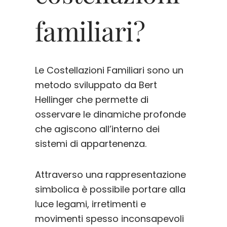
familiari?
Le Costellazioni Familiari sono un
metodo sviluppato da Bert
Hellinger che permette di
osservare le dinamiche profonde
che agiscono all’interno dei
sistemi di appartenenza.
Attraverso una rappresentazione
simbolica è possibile portare alla
luce legami, irretimenti e
movimenti spesso inconsapevoli