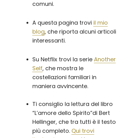
comuni.
A questa pagina trovi
il mio
blog
, che riporta alcuni articoli
interessanti.
Su Netflix trovi la serie
Another
Self
, che mostra le
costellazioni familiari in
maniera avvincente.
Ti consiglio la lettura del libro
“L’amore dello Spirito”di Bert
Hellinger, che tra tutti è il testo
più completo.
Qui trovi