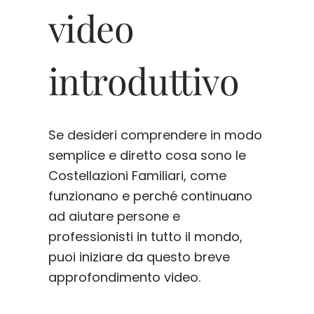
video
introduttivo
Se desideri comprendere in modo
semplice e diretto cosa sono le
Costellazioni Familiari, come
funzionano e perché continuano
ad aiutare persone e
professionisti in tutto il mondo,
puoi iniziare da questo breve
approfondimento video.