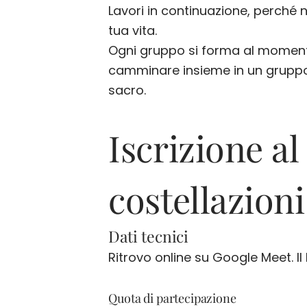
Lavori in continuazione, perché
tua vita.
Ogni gruppo si forma al momento 
camminare insieme in un gruppo 
sacro.
Iscrizione a
costellazioni
Dati tecnici
Ritrovo online su Google Meet. Il 
Quota di partecipazione