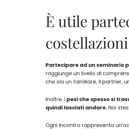
È utile part
costellazioni
Partecipare ad un seminario p
raggiunge un livello di comprens
che sia un familiare, il partner, 
Inoltre, i
pesi che spesso si tras
quindi lasciati andare.
Noi stes
Ogni incontro rappresenta un’oc