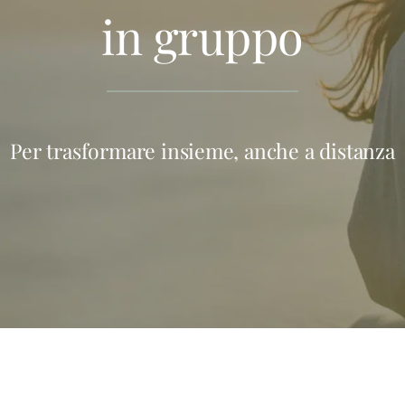
in gruppo
Per trasformare insieme, anche a distanza