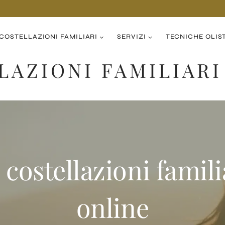
COSTELLAZIONI FAMILIARI
SERVIZI
TECNICHE OLIS
LAZIONI FAMILIARI
 costellazioni famili
online