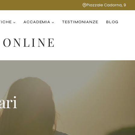
Piazzale Cadorna, 9
TICHE
ACCADEMIA
TESTIMONIANZE
BLOG
 ONLINE
ari