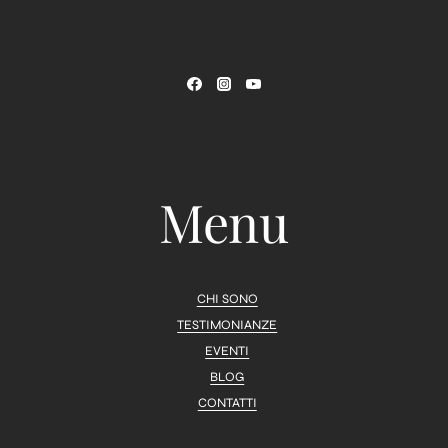
Menu
CHI SONO
TESTIMONIANZE
EVENTI
BLOG
CONTATTI