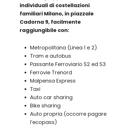
individuali di costellazioni
familiari Milano, in piazzale
Cadorna 9, facilmente
raggiungibile con:
Metropolitana (Linea 1 e 2)
Tram e autobus
Passante Ferroviario S2 ed S3
Ferrovie Trenord
Malpensa Express
Taxi
Auto car sharing
Bike sharing
Auto propria (occorre pagare
l’ecopass)