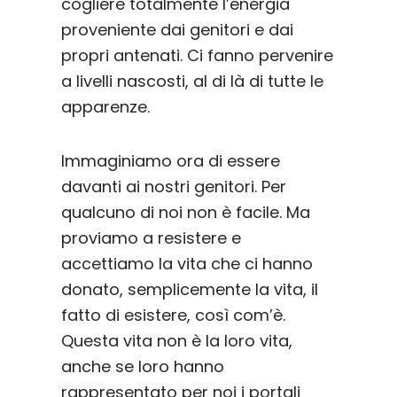
cogliere totalmente l’energia
proveniente dai genitori e dai
propri antenati. Ci fanno pervenire
a livelli nascosti, al di là di tutte le
apparenze.
Immaginiamo ora di essere
davanti ai nostri genitori. Per
qualcuno di noi non è facile. Ma
proviamo a resistere e
accettiamo la vita che ci hanno
donato, semplicemente la vita, il
fatto di esistere, così com’è.
Questa vita non è la loro vita,
anche se loro hanno
rappresentato per noi i portali