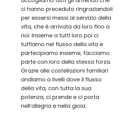
accogliamo tutti gli antenati che
ci hanno preceduto ringraziandoli
per essersi messi al servizio della
vita, che è arrivata da loro fino a
noi. Insieme a tutti loro poi ci
tuffiamo nel flusso della vita e
partecipiamo insieme, facciamo
parte con loro della stessa forza.
Grazie alle costellazioni familiari
andiamo a livelli dove il flusso
della vita, con tutta la sua
potenza, ci prende e ci porta
nell’allegria e nella gioia.