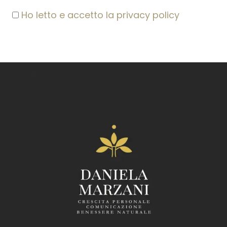
Ho letto e accetto la privacy policy