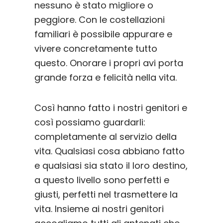
nessuno è stato migliore o
peggiore. Con le costellazioni
familiari è possibile appurare e
vivere concretamente tutto
questo. Onorare i propri avi porta
grande forza e felicità nella vita.
Così hanno fatto i nostri genitori e
così possiamo guardarli:
completamente al servizio della
vita. Qualsiasi cosa abbiano fatto
e qualsiasi sia stato il loro destino,
a questo livello sono perfetti e
giusti, perfetti nel trasmettere la
vita. Insieme ai nostri genitori