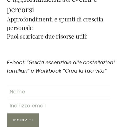
percorsi
Approfondimenti e spunti di crescita
personale
Puoi scaricare due risorse utili:
E-book “Guida essenziale alle costellazioni
familiari” e Workbook “Crea la tua vita”