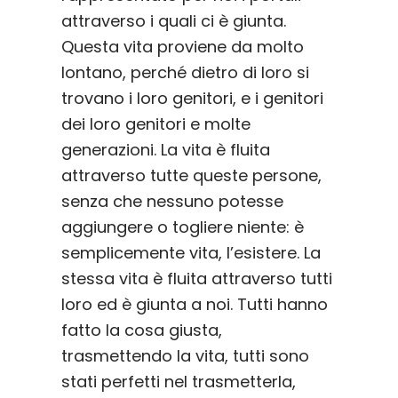
attraverso i quali ci è giunta.
Questa vita proviene da molto
lontano, perché dietro di loro si
trovano i loro genitori, e i genitori
dei loro genitori e molte
generazioni. La vita è fluita
attraverso tutte queste persone,
senza che nessuno potesse
aggiungere o togliere niente: è
semplicemente vita, l’esistere. La
stessa vita è fluita attraverso tutti
loro ed è giunta a noi. Tutti hanno
fatto la cosa giusta,
trasmettendo la vita, tutti sono
stati perfetti nel trasmetterla,