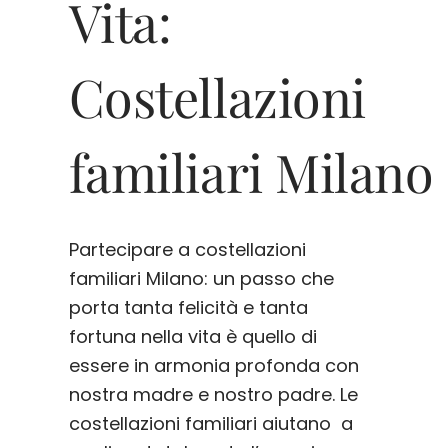
Vita:
Costellazioni
familiari Milano
Partecipare a costellazioni
familiari Milano: un passo che
porta tanta felicità e tanta
fortuna nella vita è quello di
essere in armonia profonda con
nostra madre e nostro padre. Le
costellazioni familiari aiutano a