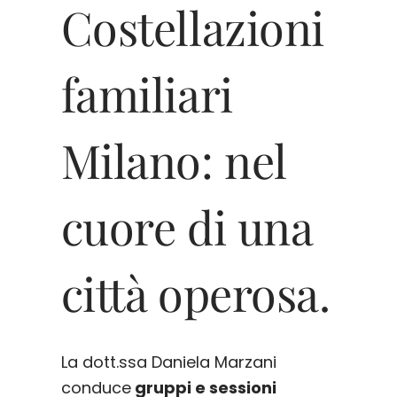
Costellazioni
familiari
Milano: nel
cuore di una
città operosa.
La dott.ssa Daniela Marzani
conduce
gruppi e sessioni