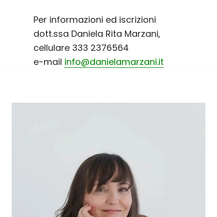
Per informazioni ed iscrizioni
dott.ssa Daniela Rita Marzani,
cellulare 333 2376564
e-mail
info@danielamarzani.it