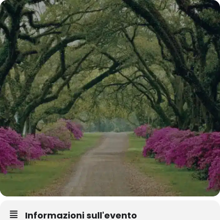
Informazioni sull'evento