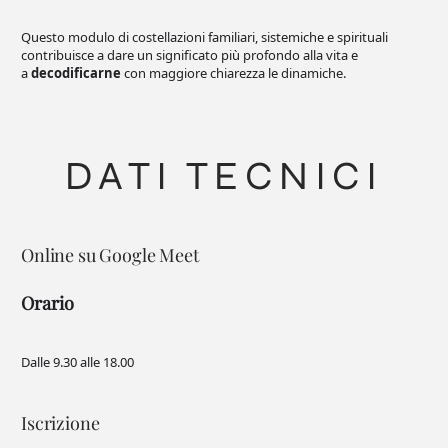
Questo modulo di costellazioni familiari, sistemiche e spirituali
contribuisce a dare un significato più profondo alla vita e
a
decodificarne
con maggiore chiarezza le dinamiche.
DATI TECNICI
Online su Google Meet
Orario
Dalle 9.30 alle 18.00
Iscrizione