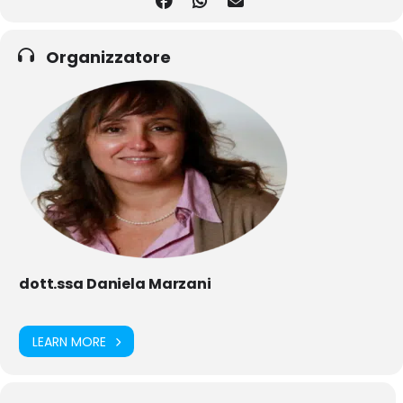
Organizzatore
dott.ssa Daniela Marzani
LEARN MORE