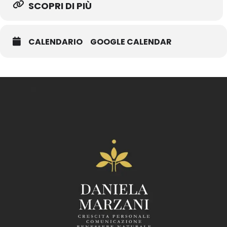
SCOPRI DI PIÙ
CALENDARIO
GOOGLE CALENDAR