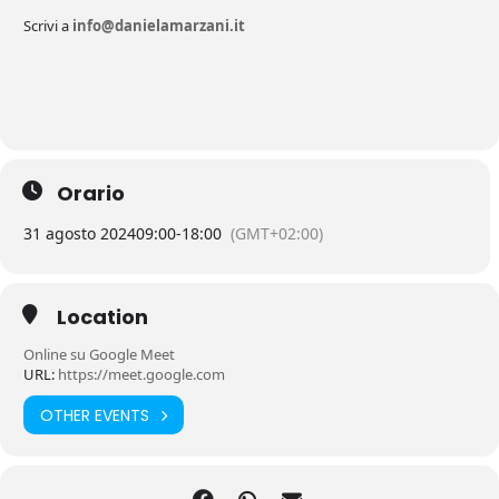
Scrivi a
info@danielamarzani.it
Orario
31 agosto 2024
09:00
-
18:00
(GMT+02:00)
Location
Online su Google Meet
URL:
https://meet.google.com
OTHER EVENTS