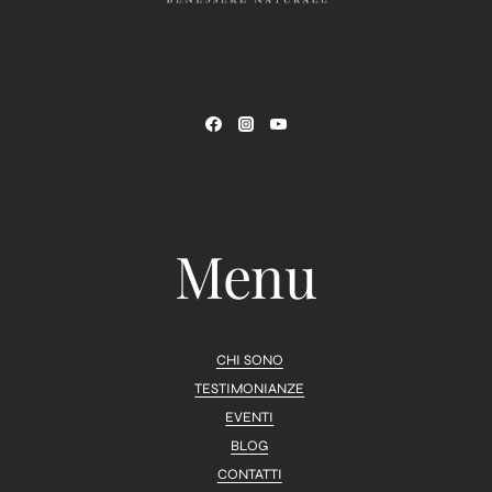
Menu
CHI SONO
TESTIMONIANZE
EVENTI
BLOG
CONTATTI