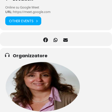
Online su Google Meet
URL:
https://meet.google.com
OTHER EVENTS
Organizzatore