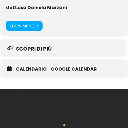
dott.ssa Daniela Marzani
LEARN MORE
SCOPRI DI PIÙ
CALENDARIO
GOOGLE CALENDAR