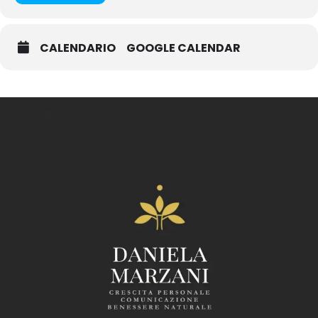
CALENDARIO
GOOGLE CALENDAR