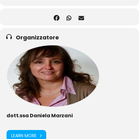
Organizzatore
dott.ssa Daniela Marzani
LEARN MORE