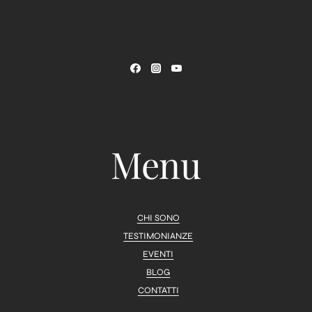
Menu
CHI SONO
TESTIMONIANZE
EVENTI
BLOG
CONTATTI