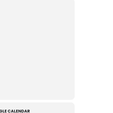
GLE CALENDAR