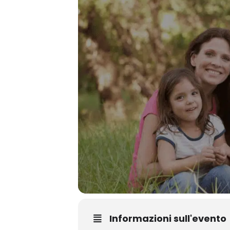
Informazioni sull'evento