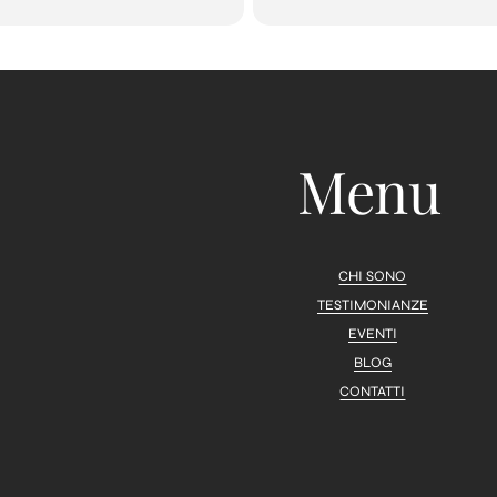
Menu
CHI SONO
TESTIMONIANZE
EVENTI
BLOG
CONTATTI