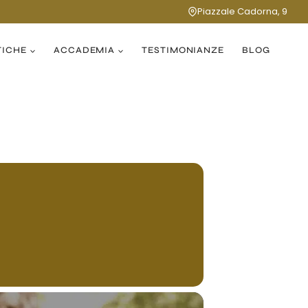
Piazzale Cadorna, 9
TICHE
ACCADEMIA
TESTIMONIANZE
BLOG