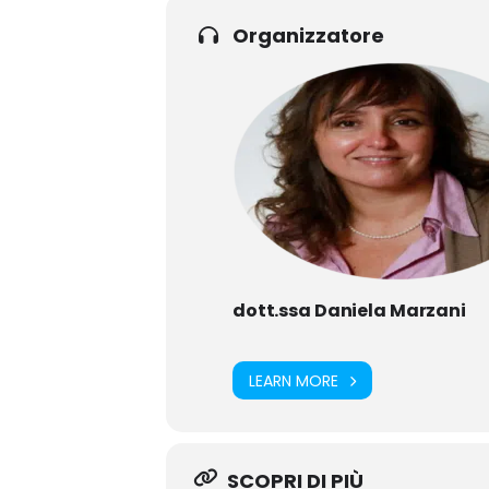
Organizzatore
dott.ssa Daniela Marzani
LEARN MORE
SCOPRI DI PIÙ