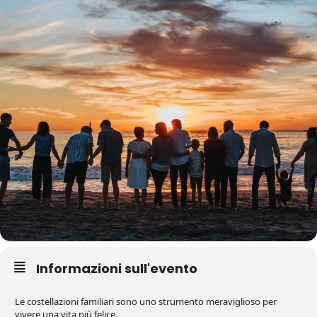
Informazioni sull'evento
Le costellazioni familiari sono uno strumento meraviglioso per
vivere una vita più felice.