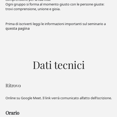
Ogni gruppo si forma al momento giusto con le persone giuste:
trovi comprensione, unione e gioia.
Prima di iscriverti leggi le informazioni importanti sul seminario a
questa pagina
Dati tecnici
Ritrovo
Online su Google Meet. Il link verrà comunicato all’atto dell’iscrizione.
Orario