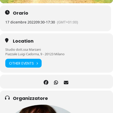
Orario
17 dicembre 2022
09:30
-
17:30
(GMT+01:00)
Location
Studio dott.ssa Marzani
Piazzale Luigi Cadorna, 9 - 20123 Milano
OTHER EVENTS
Organizzatore