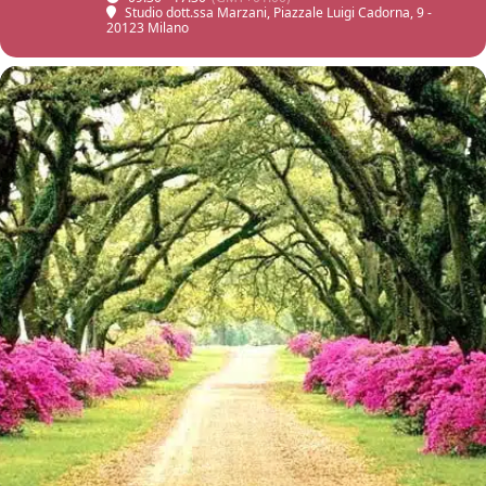
Studio dott.ssa Marzani
, Piazzale Luigi Cadorna, 9 -
20123 Milano