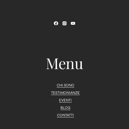
Menu
CHI SONO
TESTIMONIANZE
EVENTI
BLOG
CONTATTI