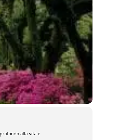
profondo alla vita e