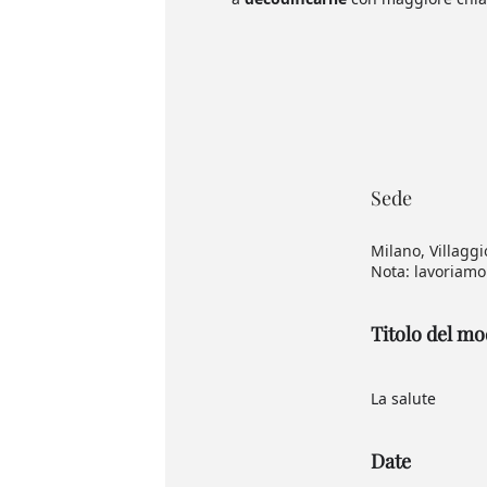
Sede
Milano, Villaggi
Nota: lavoriamo
Titolo del m
La salute
Date