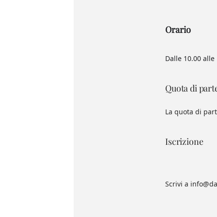
Orario
Dalle 10.00 alle
Quota di part
La quota di par
Iscrizione
Scrivi a info@da