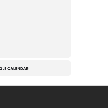
GLE CALENDAR