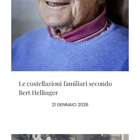
Le costellazioni familiari secondo
Bert Hellinger
21 GENNAIO 2026