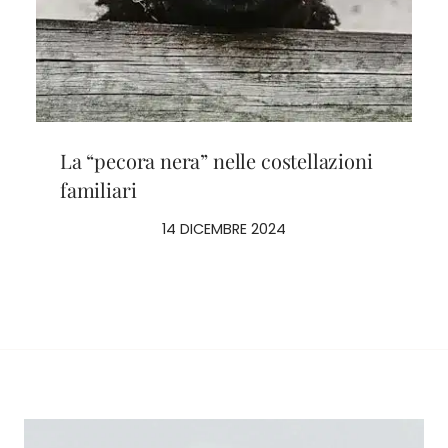
La “pecora nera” nelle costellazioni
familiari
14 DICEMBRE 2024