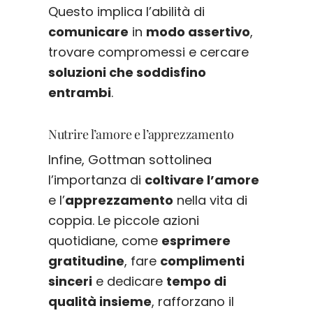
Questo implica l’abilità di
comunicare
in
modo assertivo
,
trovare compromessi e cercare
soluzioni che soddisfino
entrambi
.
Nutrire l’amore e l’apprezzamento
Infine, Gottman sottolinea
l’importanza di
coltivare l’amore
e l’
apprezzamento
nella vita di
coppia. Le piccole azioni
quotidiane, come
esprimere
gratitudine
, fare
complimenti
sinceri
e dedicare
tempo di
qualità insieme
, rafforzano il