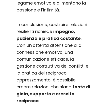
legame emotivo e alimentano la
passione e l’intimità.
In conclusione, costruire relazioni
resilienti richiede
impegno,
pazienza e pratica costante
.
Con un’attenta attenzione alla
connessione emotiva, una
comunicazione efficace, la
gestione costruttiva dei conflitti e
la pratica del reciproco
apprezzamento, è possibile
creare relazioni che siano
fonte di
gioia, supporto e crescita
reciproca
.