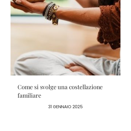
Come si svolge una costellazione
familiare
31 GENNAIO 2025