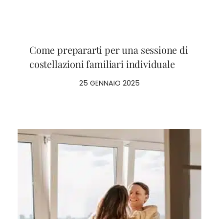
Come prepararti per una sessione di
costellazioni familiari individuale
25 GENNAIO 2025