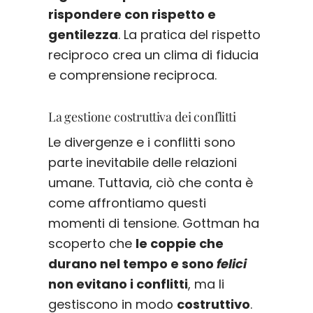
rispondere con rispetto e
gentilezza
. La pratica del rispetto
reciproco crea un clima di fiducia
e comprensione reciproca.
La gestione costruttiva dei conflitti
Le divergenze e i conflitti sono
parte inevitabile delle relazioni
umane. Tuttavia, ciò che conta è
come affrontiamo questi
momenti di tensione. Gottman ha
scoperto che
le coppie che
durano nel tempo e sono
felici
non evitano i conflitti
, ma li
gestiscono in modo
costruttivo
.