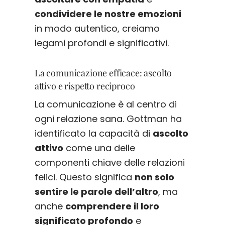
condividere le nostre emozioni
in modo autentico, creiamo
legami profondi e significativi.
La comunicazione efficace: ascolto
attivo e rispetto reciproco
La comunicazione è al centro di
ogni relazione sana. Gottman ha
identificato la capacità di
ascolto
attivo
come una delle
componenti chiave delle relazioni
felici. Questo significa
non solo
sentire le parole dell’altro
, ma
anche
comprendere il loro
significato profondo
e