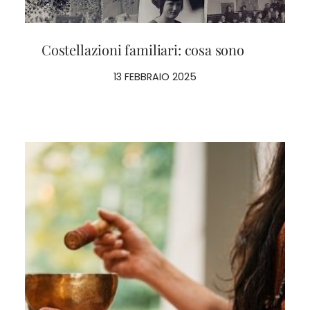
Costellazioni familiari: cosa sono
13 FEBBRAIO 2025