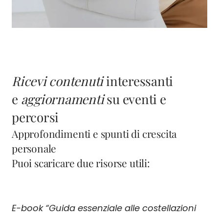
Ricevi contenuti
interessanti
e
aggiornamenti
su eventi e
percorsi
Approfondimenti e spunti di crescita
personale
Puoi scaricare due risorse utili:
E-book “Guida essenziale alle costellazioni