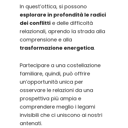
In quest’ottica, si possono
esplorare in profondità le radici
dei conflitti
e delle difficoltà
relazionali, aprendo la strada alla
comprensione e alla
trasformazione energetica
.
Partecipare a una costellazione
familiare, quindi, può offrire
un’opportunità unica per
osservare le relazioni da una
prospettiva più ampia e
comprendere meglio i legami
invisibili che ci uniscono ai nostri
antenati.