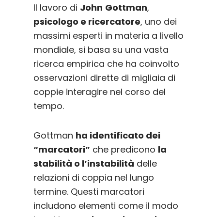
Il lavoro di
John
Gottman
,
psicologo e ricercatore
, uno dei
massimi esperti in materia a livello
mondiale, si basa su una vasta
ricerca empirica che ha coinvolto
osservazioni dirette di migliaia di
coppie interagire nel corso del
tempo.
Gottman
ha identificato dei
“marcatori”
che predicono
la
stabilità o l’instabilità
delle
relazioni di coppia nel lungo
termine. Questi marcatori
includono elementi come il modo