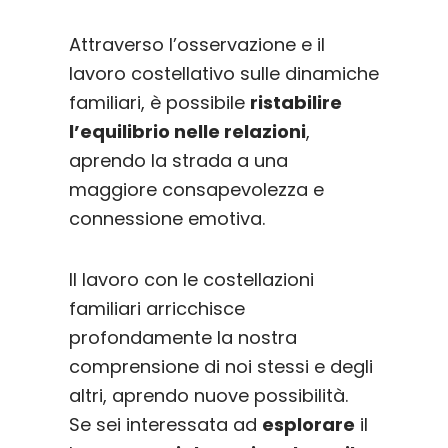
Attraverso l’osservazione e il
lavoro costellativo sulle dinamiche
familiari, è possibile
ristabilire
l’equilibrio nelle relazioni
,
aprendo la strada a una
maggiore consapevolezza e
connessione emotiva.
Il lavoro con le costellazioni
familiari arricchisce
profondamente la nostra
comprensione di noi stessi e degli
altri, aprendo nuove possibilità.
Se sei interessata ad
esplorare
il