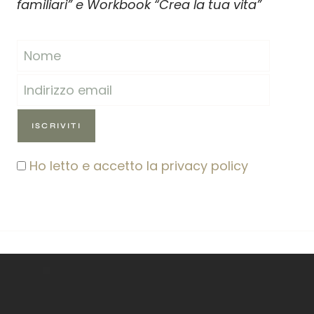
familiari” e Workbook “Crea la tua vita”
Ho letto e accetto la privacy policy