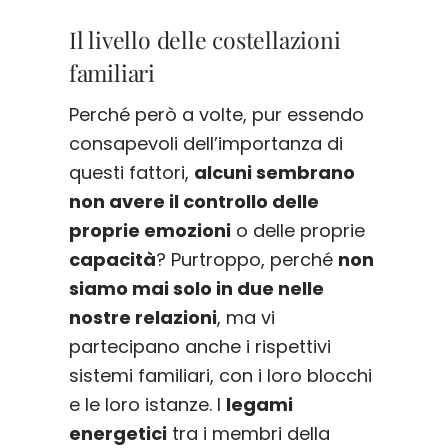
Il livello delle costellazioni
familiari
Perché però a volte, pur essendo
consapevoli dell’importanza di
questi fattori,
alcuni sembrano
non avere il controllo delle
proprie emozioni
o delle proprie
capacità
? Purtroppo, perché
non
siamo mai solo in due nelle
nostre relazioni
, ma vi
partecipano anche i rispettivi
sistemi familiari, con i loro blocchi
e le loro istanze. I
legami
energetici
tra i membri della