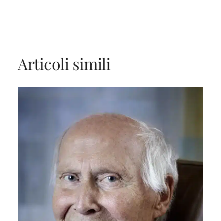
Articoli simili