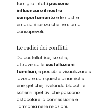
famiglia infatti
possono
influenzare il nostro
comportamento
e le nostre
emozioni senza che ne siamo
consapevoli.
Le radici dei conflitti
Da costellatrice, so che,
attraverso le
costellazioni
familiari
, è possibile visualizzare e
lavorare con queste dinamiche
energetiche, rivelando blocchi e
schemi ripetitivi che possono
ostacolare la connessione e
l’armonia nelle relazioni.