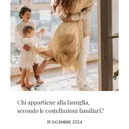
Chi appartiene alla famiglia,
secondo le costellazioni familiari?
19 DICEMBRE 2024