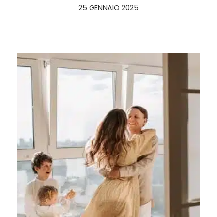
25 GENNAIO 2025