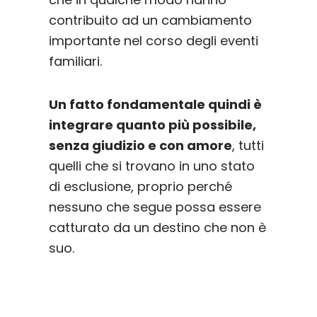
contribuito ad un cambiamento
importante nel corso degli eventi
familiari.
Un fatto fondamentale quindi è
integrare quanto più possibile,
senza giudizio e con amore
, tutti
quelli che si trovano in uno stato
di esclusione, proprio perché
nessuno che segue possa essere
catturato da un destino che non è
suo.