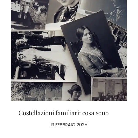
Costellazioni familiari: cosa sono
13 FEBBRAIO 2025