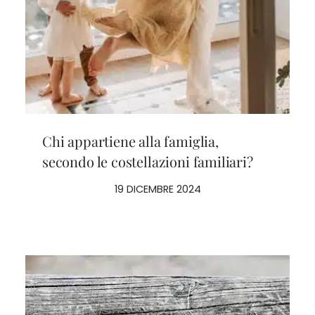
Chi appartiene alla famiglia,
secondo le costellazioni familiari?
19 DICEMBRE 2024