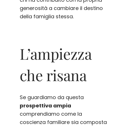
generosità a cambiare il destino
della famiglia stessa.
L’ampiezza
che risana
Se guardiamo da questa
prospettiva ampia
comprendiamo come la
coscienza familiare sia composta