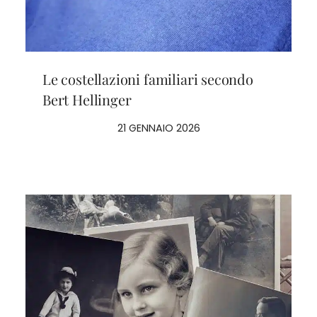
Le costellazioni familiari secondo
Bert Hellinger
21 GENNAIO 2026