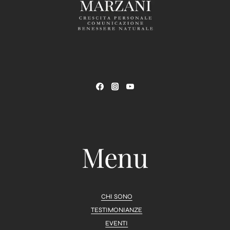
Menu
CHI SONO
TESTIMONIANZE
EVENTI