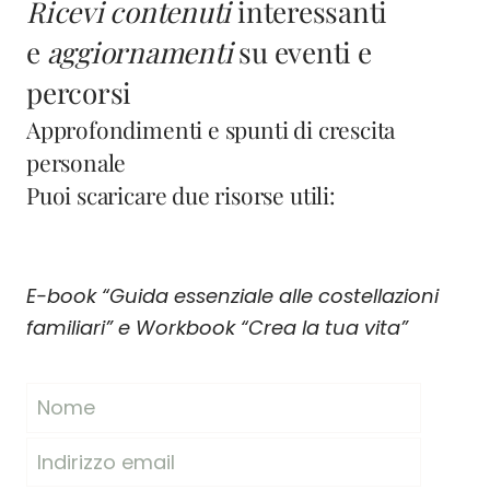
Ricevi contenuti
interessanti
e
aggiornamenti
su eventi e
percorsi
Approfondimenti e spunti di crescita
personale
Puoi scaricare due risorse utili:
E-book “Guida essenziale alle costellazioni
familiari” e Workbook “Crea la tua vita”