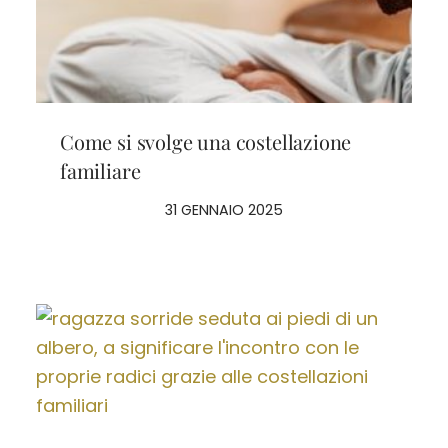
Come si svolge una costellazione
familiare
31 GENNAIO 2025