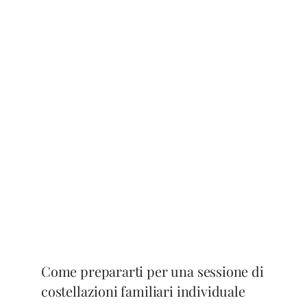
Come prepararti per una sessione di
costellazioni familiari individuale