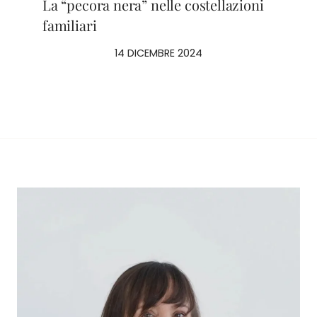
La “pecora nera” nelle costellazioni
familiari
14 DICEMBRE 2024