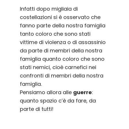
Infatti dopo migliaia di
costellazioni si è osservato che
fanno parte della nostra famiglia
tanto coloro che sono stati
vittime di violenza o di assassinio
da parte di membri della nostra
famiglia quanto coloro che sono
stati nemici, cioè carnefici nei
confronti di membri della nostra
famiglia.
Pensiamo allora alle
guerre
:
quanto spazio c’è da fare, da
parte di tutti!