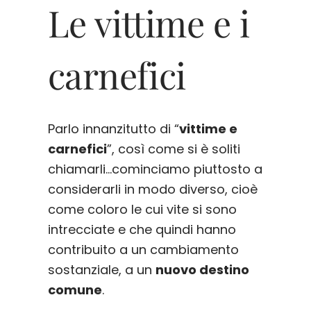
Le vittime e i
carnefici
Parlo innanzitutto di “
vittime e
carnefici
”, così come si è soliti
chiamarli…cominciamo piuttosto a
considerarli in modo diverso, cioè
come coloro le cui vite si sono
intrecciate e che quindi hanno
contribuito a un cambiamento
sostanziale, a un
nuovo destino
comune
.