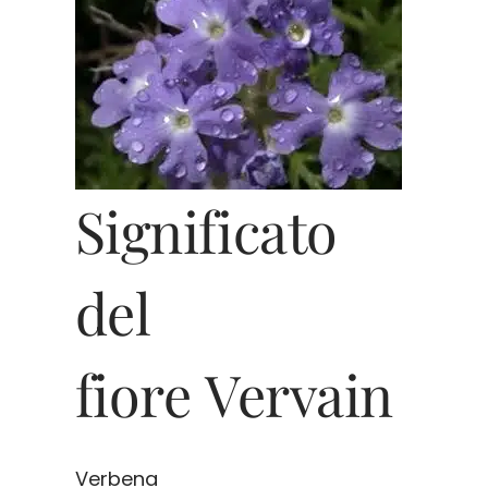
Significato
del
fiore Vervain
Verbena