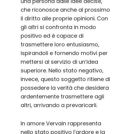
una persona dalle idee decise,
che riconosce anche al prossimo
il diritto alle proprie opinioni. Con
gli altri si confronta in modo
positivo ed è capace di
trasmettere loro entusiasmo,
ispirandoli e fornendo motivi per
mettersi al servizio di un’idea
superiore. Nello stato negativo,
invece, questo soggetto ritiene di
possedere la verità che desidera
ardentemente trasmettere agli
altri, arrivando a prevaricarli.
In amore Vervain rappresenta
nello stato positivo l’ardore e la