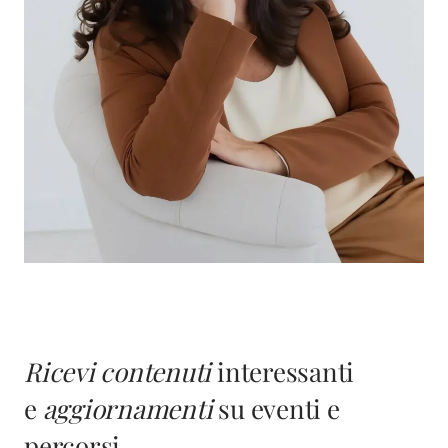
Ricevi contenuti
interessanti
e
aggiornamenti
su eventi e
percorsi