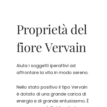
Proprietà del
fiore Vervain
Aiuta i soggetti iperattivi ad
affrontare la vita in modo sereno.
Nello stato positivo il tipo Vervain
è dotato di una grande carica di
energia e di grande entusiasmo. È