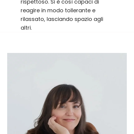
rispettoso. Si è così capaci di
reagire in modo tollerante e
rilassato, lasciando spazio agli
altri.