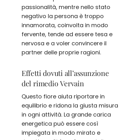
passionalità, mentre nello stato
negativo la persona è troppo
innamorata, coinvolta in modo
fervente, tende ad essere tesa e
nervosa e a voler convincere il
partner delle proprie ragioni.
Effetti dovuti all’assunzione
del rimedio Vervain
Questo fiore aiuta riportare in
equilibrio e ridona la giusta misura
in ogni attività. La grande carica
energetica può essere così
impiegata in modo mirato e