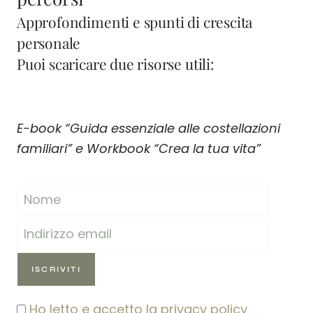
Approfondimenti e spunti di crescita
personale
Puoi scaricare due risorse utili:
E-book “Guida essenziale alle costellazioni
familiari” e Workbook “Crea la tua vita”
Ho letto e accetto la privacy policy