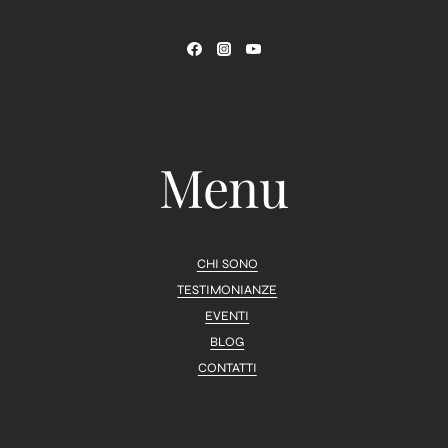
Menu
CHI SONO
TESTIMONIANZE
EVENTI
BLOG
CONTATTI