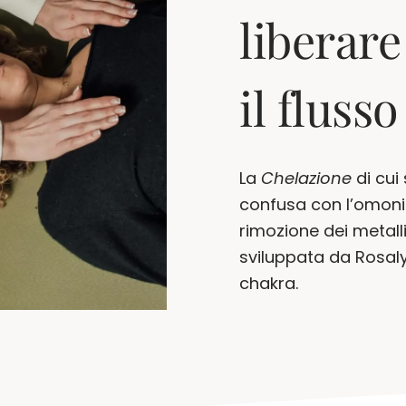
liberare
il flusso
La
Chelazione
di cui
confusa con l’omoni
rimozione dei metalli
sviluppata da Rosaly
chakra.