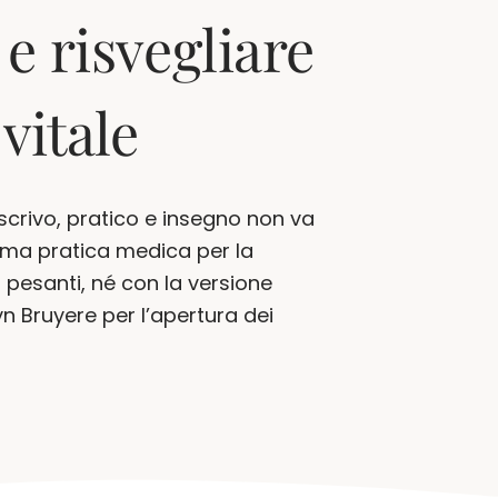
 e risvegliare
 vitale
 scrivo, pratico e insegno non va
ma pratica medica per la
 pesanti, né con la versione
n Bruyere per l’apertura dei