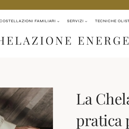
COSTELLAZIONI FAMILIARI
SERVIZI
TECNICHE OLIS
HELAZIONE ENERG
La Chel
pratica 