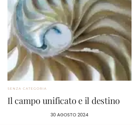
SENZA CATEGORIA
Il campo unificato e il destino
30 AGOSTO 2024