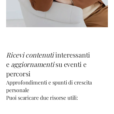
Ricevi contenuti
interessanti
e
aggiornamenti
su eventi e
percorsi
Approfondimenti e spunti di crescita
personale
Puoi scaricare due risorse utili: