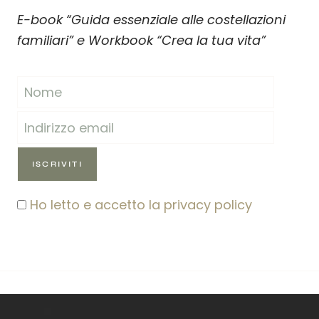
E-book “Guida essenziale alle costellazioni
familiari” e Workbook “Crea la tua vita”
Ho letto e accetto la privacy policy