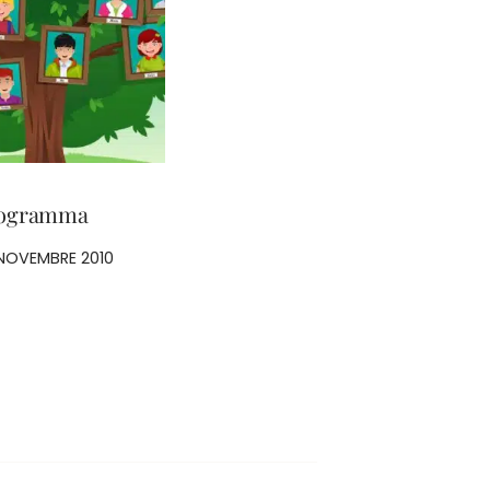
ogramma
NOVEMBRE 2010