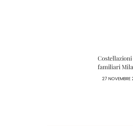
Costellazioni
familiari Mil
27 NOVEMBRE 