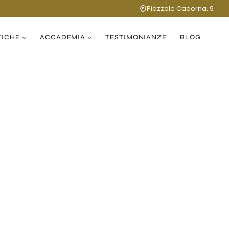
Piazzale Cadorna, 9
TICHE
ACCADEMIA
TESTIMONIANZE
BLOG