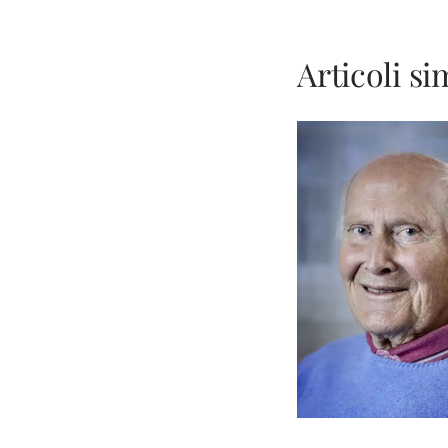
Articoli sim