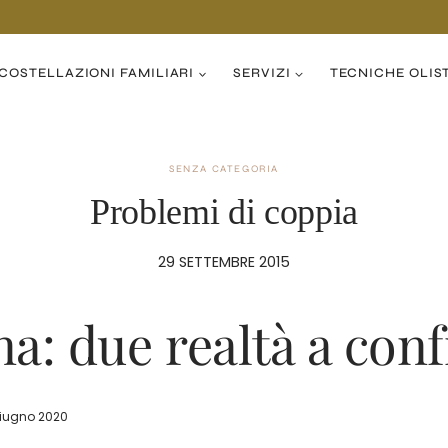
COSTELLAZIONI FAMILIARI
SERVIZI
TECNICHE OLIS
SENZA CATEGORIA
Problemi di coppia
29 SETTEMBRE 2015
: due realtà a con
giugno 2020