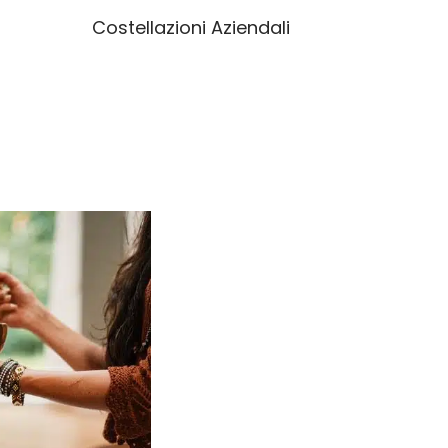
Costellazioni Aziendali