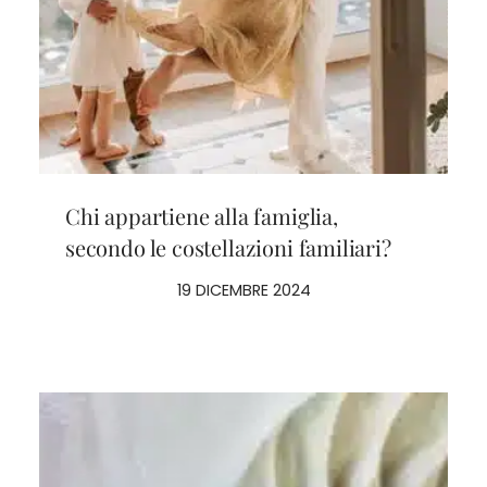
Chi appartiene alla famiglia,
secondo le costellazioni familiari?
19 DICEMBRE 2024