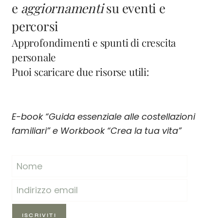
e
aggiornamenti
su eventi e
percorsi
Approfondimenti e spunti di crescita
personale
Puoi scaricare due risorse utili:
E-book “Guida essenziale alle costellazioni
familiari” e Workbook “Crea la tua vita”