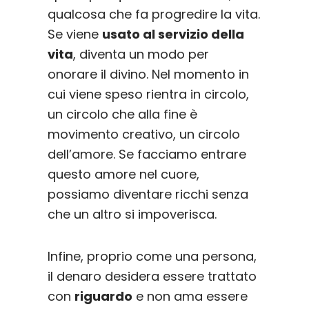
qualcosa che fa progredire la vita.
Se viene
usato al servizio della
vita
, diventa un modo per
onorare il divino. Nel momento in
cui viene speso rientra in circolo,
un circolo che alla fine è
movimento creativo, un circolo
dell’amore. Se facciamo entrare
questo amore nel cuore,
possiamo diventare ricchi senza
che un altro si impoverisca.
Infine, proprio come una persona,
il denaro desidera essere trattato
con
riguardo
e non ama essere