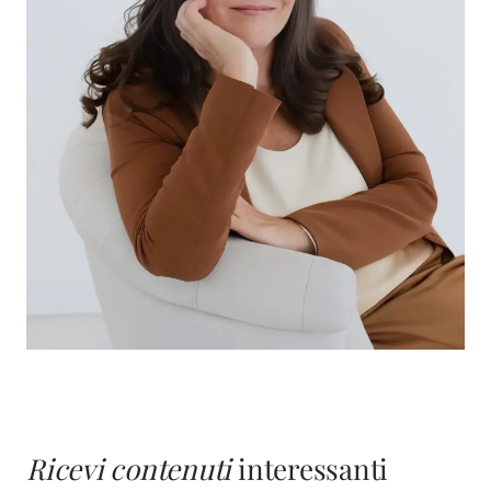
Ricevi contenuti
interessanti