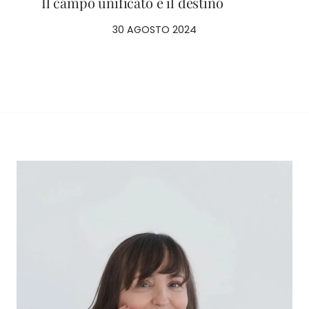
Il campo unificato e il destino
30 AGOSTO 2024