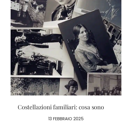
Costellazioni familiari: cosa sono
13 FEBBRAIO 2025