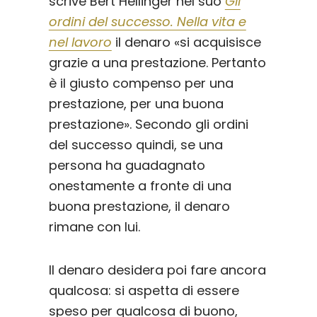
scrive Bert Hellinger nel suo
Gli
ordini del successo. Nella vita e
nel lavoro
il denaro «si acquisisce
grazie a una prestazione. Pertanto
è il giusto compenso per una
prestazione, per una buona
prestazione». Secondo gli ordini
del successo quindi, se una
persona ha guadagnato
onestamente a fronte di una
buona prestazione, il denaro
rimane con lui.
Il denaro desidera poi fare ancora
qualcosa: si aspetta di essere
speso per qualcosa di buono,