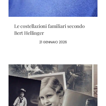
Le costellazioni familiari secondo
Bert Hellinger
21 GENNAIO 2026