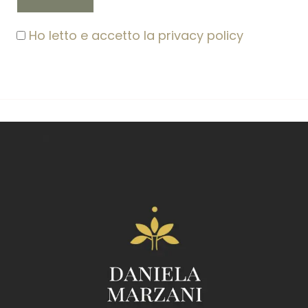
Ho letto e accetto la privacy policy