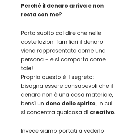
Perché il denaro arriva e non
resta con me?
Parto subito col dire che nelle
costellazioni familiari il denaro
viene rappresentato come una
persona – e si comporta come
tale!
Proprio questo è il segreto:
bisogna essere consapevoli che il
denaro non è una cosa materiale,
bensì un
dono dello spirito
, in cui
si concentra qualcosa di
creativo
.
Invece siamo portati a vederlo