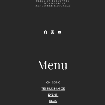
Menu
CHI SONO
TESTIMONIANZE
EVENTI
BLOG