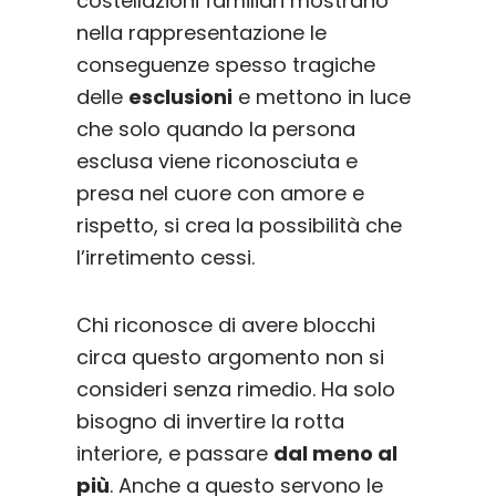
costellazioni familiari mostrano
nella rappresentazione le
conseguenze spesso tragiche
delle
esclusioni
e mettono in luce
che solo quando la persona
esclusa viene riconosciuta e
presa nel cuore con amore e
rispetto, si crea la possibilità che
l’irretimento cessi.
Chi riconosce di avere blocchi
circa questo argomento non si
consideri senza rimedio. Ha solo
bisogno di invertire la rotta
interiore, e passare
dal meno al
più
. Anche a questo servono le