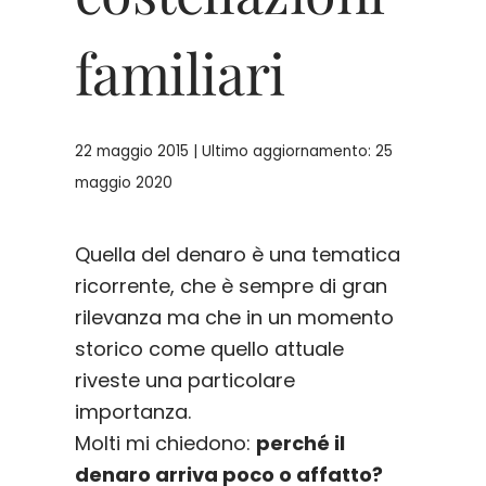
familiari
22 maggio 2015 | Ultimo aggiornamento: 25
maggio 2020
Quella del denaro è una tematica
ricorrente, che è sempre di gran
rilevanza ma che in un momento
storico come quello attuale
riveste una particolare
importanza.
Molti mi chiedono:
perché il
denaro arriva poco o affatto?