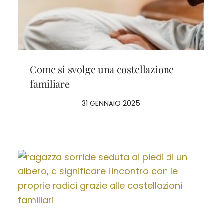
Come si svolge una costellazione
familiare
31 GENNAIO 2025