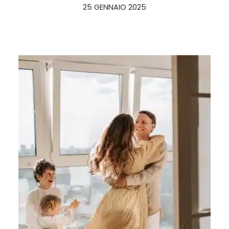
25 GENNAIO 2025