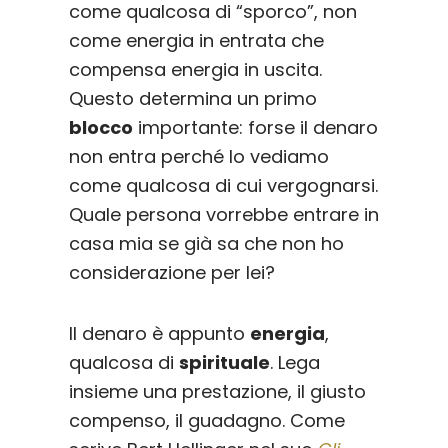
come qualcosa di “sporco”, non
come energia in entrata che
compensa energia in uscita.
Questo determina un primo
blocco
importante: forse il denaro
non entra perché lo vediamo
come qualcosa di cui vergognarsi.
Quale persona vorrebbe entrare in
casa mia se già sa che non ho
considerazione per lei?
Il denaro è appunto
energia
,
qualcosa di
spirituale
. Lega
insieme una prestazione, il giusto
compenso, il guadagno. Come