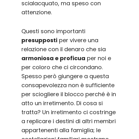
scialacquato, ma speso con
attenzione.
Questi sono importanti
presupposti
per vivere una
relazione con il denaro che sia
armoniosa e proficua
per noi e
per coloro che ci circondano.
Spesso però giungere a questa
consapevolezza non è sufficiente
per sciogliere il blocco perché è in
atto un irretimento. Di cosa si
tratta? Un irretimento ci costringe
a replicare i destini di altri membri
appartenenti alla famiglia; le