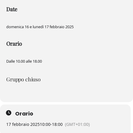
Date
domenica 16 e lunedì 17 febbraio 2025
Orario
Dalle 10.00 alle 18.00
Gruppo chiuso
Orario
17 febbraio 2025
10:00
-
18:00
(GMT+01:00)