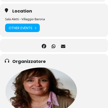
Location
Sala Aletti - Villaggio Barona
OTHER EVENTS
Organizzatore