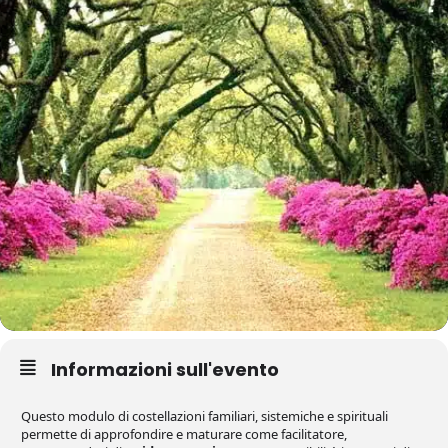
Informazioni sull'evento
Questo modulo di costellazioni familiari, sistemiche e spirituali
permette di approfondire e maturare come facilitatore,