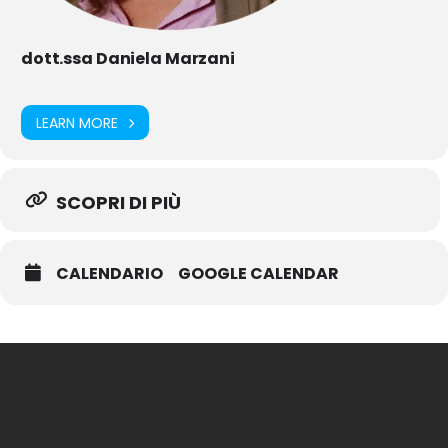
dott.ssa Daniela Marzani
LEARN MORE
SCOPRI DI PIÙ
CALENDARIO
GOOGLE CALENDAR