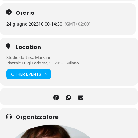
Orario
24 giugno 2023
10:00
-
14:30
(GMT+02:00)
Location
Studio dott.ssa Marzani
Piazzale Luigi Cadorna, 9 - 20123 Milano
OTHER EVENTS
Organizzatore