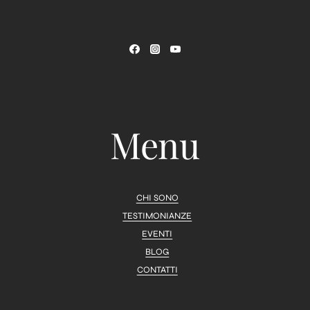
Menu
CHI SONO
TESTIMONIANZE
EVENTI
BLOG
CONTATTI