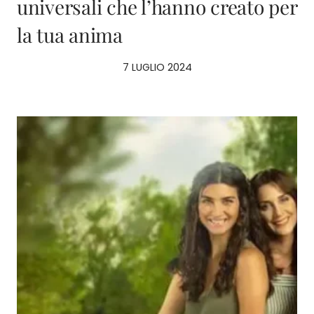
universali che l’hanno creato per
la tua anima
7 LUGLIO 2024