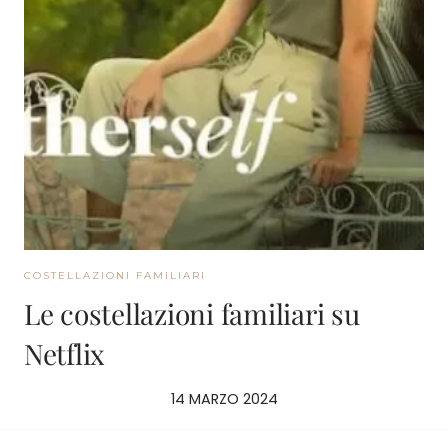
COSTELLAZIONI FAMILIARI
Le costellazioni familiari su
Netflix
14 MARZO 2024