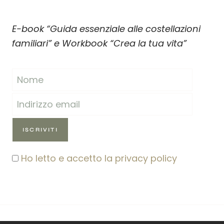
E-book “Guida essenziale alle costellazioni
familiari” e Workbook “Crea la tua vita”
Ho letto e accetto la privacy policy