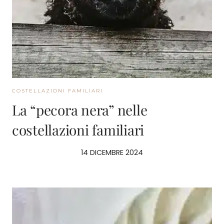
COSTELLAZIONI FAMILIARI
La “pecora nera” nelle
costellazioni familiari
14 DICEMBRE 2024