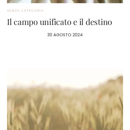
SENZA CATEGORIA
Il campo unificato e il destino
30 AGOSTO 2024