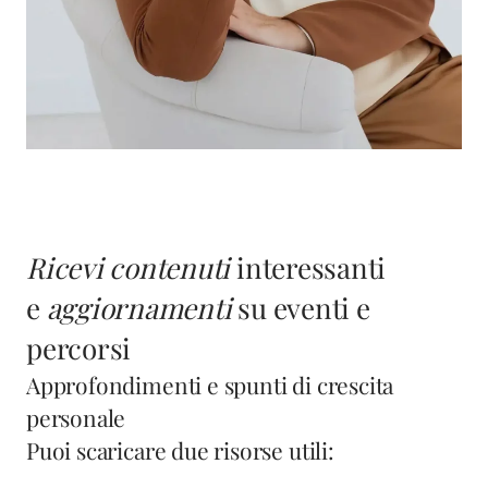
Ricevi contenuti
interessanti
e
aggiornamenti
su eventi e
percorsi
Approfondimenti e spunti di crescita
personale
Puoi scaricare due risorse utili: