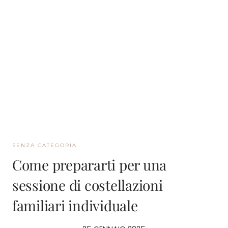
SENZA CATEGORIA
Come prepararti per una
sessione di costellazioni
familiari individuale