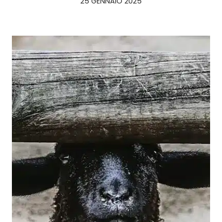
25 GENNAIO 2025