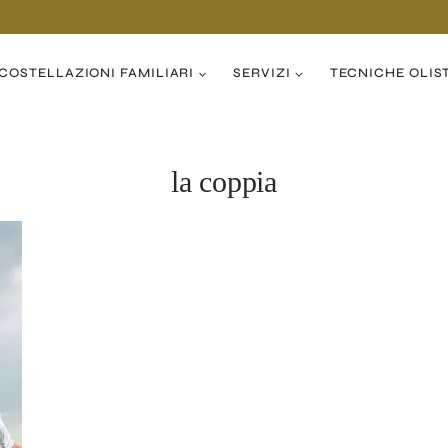
COSTELLAZIONI FAMILIARI
SERVIZI
TECNICHE OLIS
la coppia