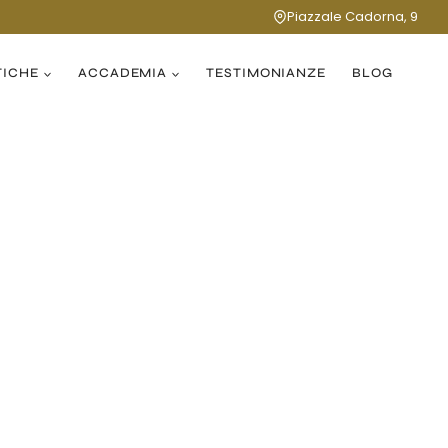
Piazzale Cadorna, 9
TICHE
ACCADEMIA
TESTIMONIANZE
BLOG