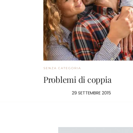
SENZA CATEGORIA
Problemi di coppia
29 SETTEMBRE 2015